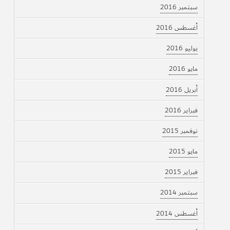
سبتمبر 2016
أغسطس 2016
يوليو 2016
مايو 2016
أبريل 2016
فبراير 2016
نوفمبر 2015
مايو 2015
فبراير 2015
سبتمبر 2014
أغسطس 2014