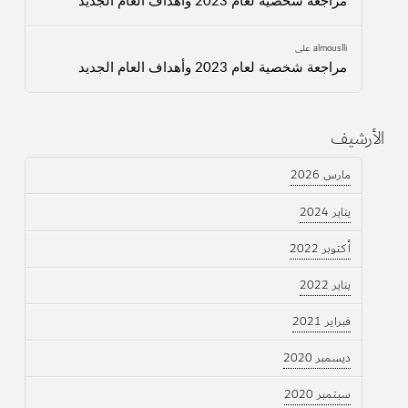
مراجعة شخصية لعام 2023 وأهداف العام الجديد
almouslli
على
مراجعة شخصية لعام 2023 وأهداف العام الجديد
الأرشيف
مارس 2026
يناير 2024
أكتوبر 2022
يناير 2022
فبراير 2021
ديسمبر 2020
سبتمبر 2020