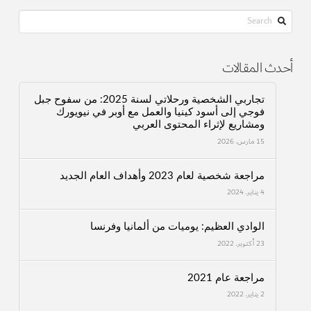
Search
أحدث المقالات
تجاربي الشخصية ورحلاتي لسنة 2025: من سفوح جبل
فوجي إلى أسود كينيا والعمل مع أوبر في نيويورك
ومشاريع لإثراء المحتوى العربي
15 مارس، 2026
مراجعة شخصية لعام 2023 وأهداف العام الجديد
4 يناير، 2024
الوادي العظيم: يوميات من ألمانيا وفرنسا
23 أكتوبر، 2022
مراجعة عام 2021
2 يناير، 2022