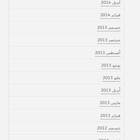
أبريل 2014
فبراير 2014
ديسمبر 2013
سبتمبر 2013
أغسطس 2013
يونيو 2013
مايو 2013
أبريل 2013
مارس 2013
فبراير 2013
ديسمبر 2012