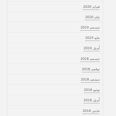
فبراير 2020
يناير 2020
ديسمبر 2019
مايو 2019
أبريل 2019
ديسمبر 2018
نوفمبر 2018
سبتمبر 2018
يونيو 2018
أبريل 2018
مارس 2018