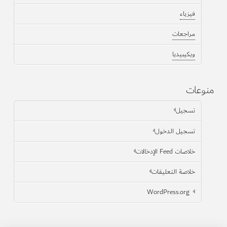
فيزياء
مراجعات
ويكيبيديا
منوعات
تسجيل
تسجيل الدخول
خلاصات Feed الإدخالات
خلاصة التعليقات
WordPress.org