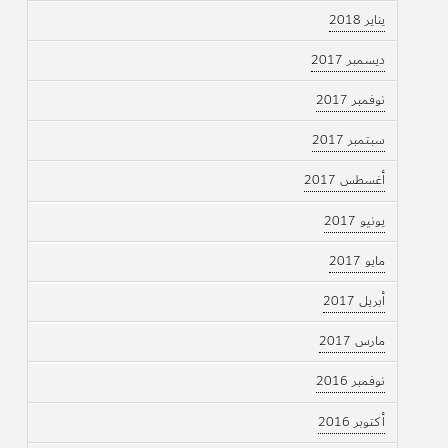
يناير 2018
ديسمبر 2017
نوفمبر 2017
سبتمبر 2017
أغسطس 2017
يونيو 2017
مايو 2017
أبريل 2017
مارس 2017
نوفمبر 2016
أكتوبر 2016