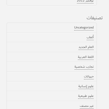
نوفمبر 2012
تصنيفات
Uncategorized
ألعاب
العام الجديد
اللغة العربية
تجارب شخصية
حيوانات
علوم إنسانية
علوم طبيعية
غير مصنف