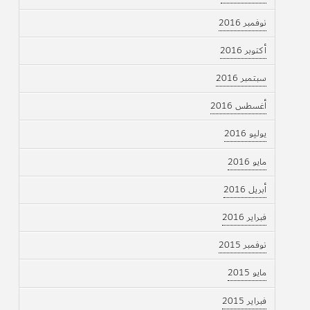
نوفمبر 2016
أكتوبر 2016
سبتمبر 2016
أغسطس 2016
يوليو 2016
مايو 2016
أبريل 2016
فبراير 2016
نوفمبر 2015
مايو 2015
فبراير 2015