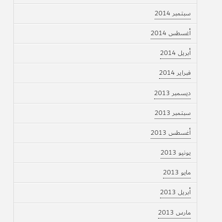
سبتمبر 2014
أغسطس 2014
أبريل 2014
فبراير 2014
ديسمبر 2013
سبتمبر 2013
أغسطس 2013
يونيو 2013
مايو 2013
أبريل 2013
مارس 2013