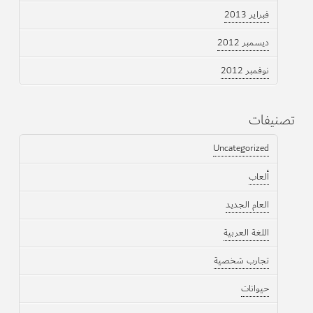
فبراير 2013
ديسمبر 2012
نوفمبر 2012
تصنيفات
Uncategorized
ألعاب
العام الجديد
اللغة العربية
تجارب شخصية
حيوانات