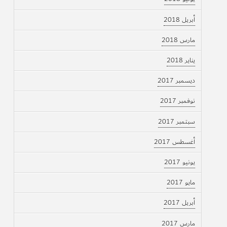
أبريل 2018
مارس 2018
يناير 2018
ديسمبر 2017
نوفمبر 2017
سبتمبر 2017
أغسطس 2017
يونيو 2017
مايو 2017
أبريل 2017
مارس 2017