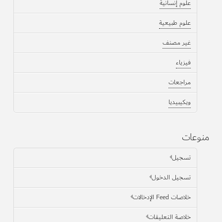
علوم إنسانية
علوم طبيعية
غير مصنف
فيزياء
مراجعات
ويكيبيديا
منوعات
تسجيل
تسجيل الدخول
خلاصات Feed الإدخالات
خلاصة التعليقات