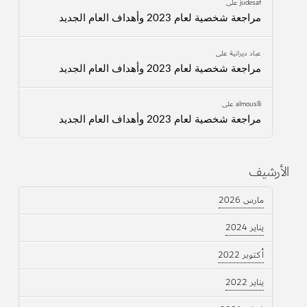
judesaf
على
مراجعة شخصية لعام 2023 وأهداف العام الجديد
عباد ديرانية
على
مراجعة شخصية لعام 2023 وأهداف العام الجديد
almouslli
على
مراجعة شخصية لعام 2023 وأهداف العام الجديد
الأرشيف
مارس 2026
يناير 2024
أكتوبر 2022
يناير 2022