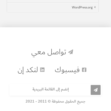
WordPress.org
تواصل معي
فيسبوك
لنكد إن
إنضم إلى القائمة البريدية
جميع الحقوق محفوظة © 2011 - 2021