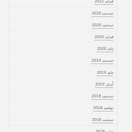
فبراير 2021
ديسمبر 2020
سبتمبر 2020
فبراير 2020
يناير 2020
ديسمبر 2019
مايو 2019
أبريل 2019
ديسمبر 2018
نوفمبر 2018
سبتمبر 2018
يونيو 2018