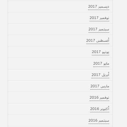
ديسمبر 2017
نوفمبر 2017
سبتمبر 2017
أغسطس 2017
يونيو 2017
مايو 2017
أبريل 2017
مارس 2017
نوفمبر 2016
أكتوبر 2016
سبتمبر 2016