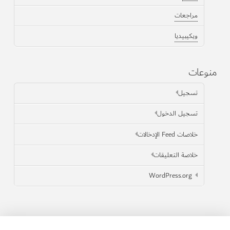
مراجعات
ويكيبيديا
منوعات
تسجيل
تسجيل الدخول
خلاصات Feed الإدخالات
خلاصة التعليقات
WordPress.org