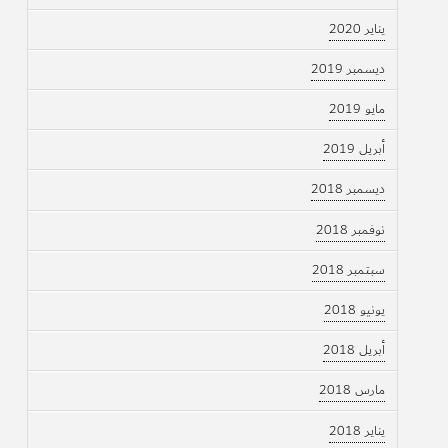
يناير 2020
ديسمبر 2019
مايو 2019
أبريل 2019
ديسمبر 2018
نوفمبر 2018
سبتمبر 2018
يونيو 2018
أبريل 2018
مارس 2018
يناير 2018