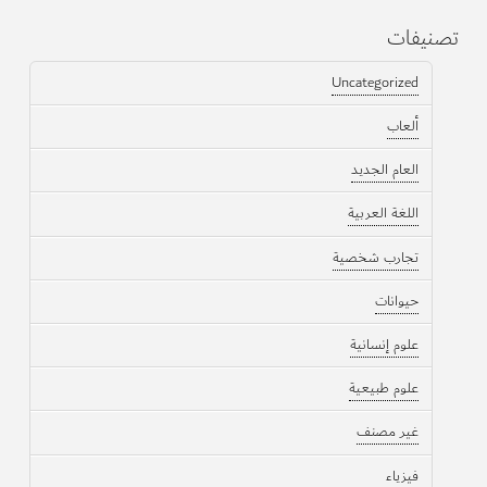
تصنيفات
Uncategorized
ألعاب
العام الجديد
اللغة العربية
تجارب شخصية
حيوانات
علوم إنسانية
علوم طبيعية
غير مصنف
فيزياء