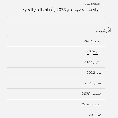
almouslli
على
مراجعة شخصية لعام 2023 وأهداف العام الجديد
الأرشيف
مارس 2026
يناير 2024
أكتوبر 2022
يناير 2022
فبراير 2021
ديسمبر 2020
سبتمبر 2020
فبراير 2020