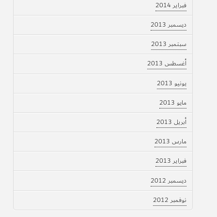
فبراير 2014
ديسمبر 2013
سبتمبر 2013
أغسطس 2013
يونيو 2013
مايو 2013
أبريل 2013
مارس 2013
فبراير 2013
ديسمبر 2012
نوفمبر 2012