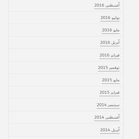
أغسطس 2016
يوليو 2016
مايو 2016
أبريل 2016
فبراير 2016
نوفمبر 2015
مايو 2015
فبراير 2015
سبتمبر 2014
أغسطس 2014
أبريل 2014