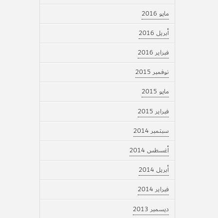
مايو 2016
أبريل 2016
فبراير 2016
نوفمبر 2015
مايو 2015
فبراير 2015
سبتمبر 2014
أغسطس 2014
أبريل 2014
فبراير 2014
ديسمبر 2013