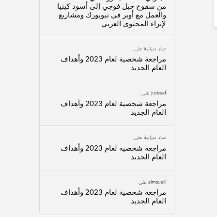
من سفوح جبل فوجي إلى أسود كينيا
والعمل مع أوبر في نيويورك ومشاريع
لإثراء المحتوى العربي
عباد ديرانية
على
مراجعة شخصية لعام 2023 وأهداف
العام الجديد
judesaf
على
مراجعة شخصية لعام 2023 وأهداف
العام الجديد
عباد ديرانية
على
مراجعة شخصية لعام 2023 وأهداف
العام الجديد
almouslli
على
مراجعة شخصية لعام 2023 وأهداف
العام الجديد