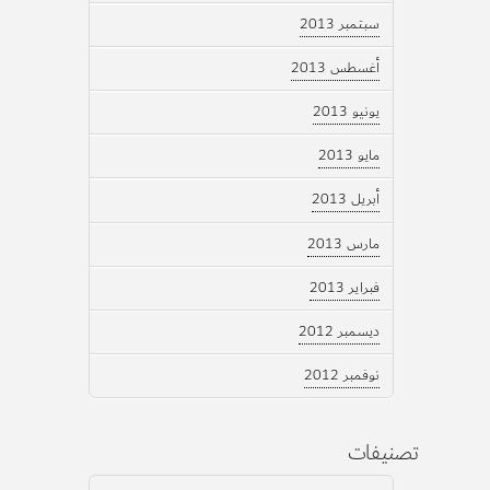
سبتمبر 2013
أغسطس 2013
يونيو 2013
مايو 2013
أبريل 2013
مارس 2013
فبراير 2013
ديسمبر 2012
نوفمبر 2012
تصنيفات