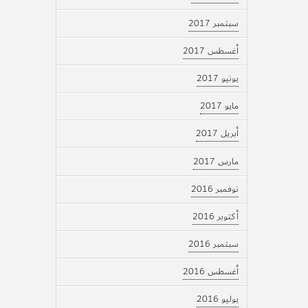
سبتمبر 2017
أغسطس 2017
يونيو 2017
مايو 2017
أبريل 2017
مارس 2017
نوفمبر 2016
أكتوبر 2016
سبتمبر 2016
أغسطس 2016
يوليو 2016