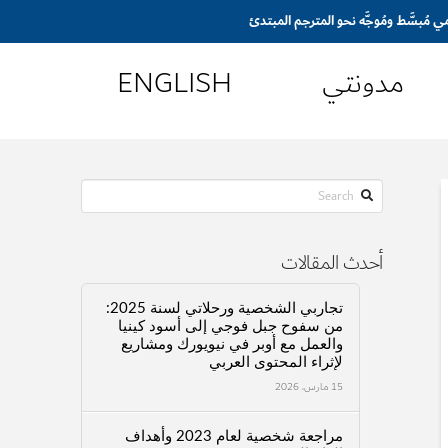
مدونتي
ENGLISH
Search
أحدث المقالات
تجاربي الشخصية ورحلاتي لسنة 2025:
من سفوح جبل فوجي إلى أسود كينيا
والعمل مع أوبر في نيويورك ومشاريع
لإثراء المحتوى العربي
15 مارس، 2026
مراجعة شخصية لعام 2023 وأهداف