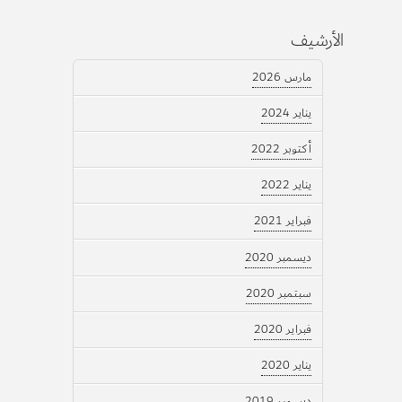
الأرشيف
مارس 2026
يناير 2024
أكتوبر 2022
يناير 2022
فبراير 2021
ديسمبر 2020
سبتمبر 2020
فبراير 2020
يناير 2020
ديسمبر 2019