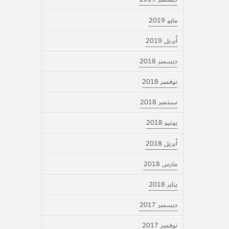
مايو 2019
أبريل 2019
ديسمبر 2018
نوفمبر 2018
سبتمبر 2018
يونيو 2018
أبريل 2018
مارس 2018
يناير 2018
ديسمبر 2017
نوفمبر 2017