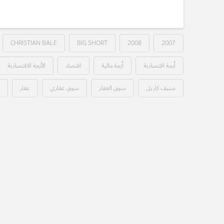
CHRISTIAN BALE
BIG SHORT
2008
2007
أزمة اقتصادية
أزمة مالية
اقتصاد
الأزمة الاقتصادية
ستيف كاريل
سوق العقار
سوق عقاري
عقار
ف