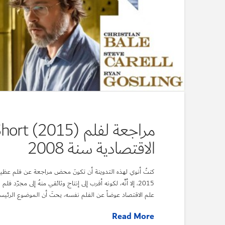
الاقتصادية سنة 2008
2015، إلا أنَّه، لكونه أقرب إلى إنتاج وثائقي منهُ إلى مجرّ
علم الاقتصاد عوضاً عن الفلم نفسه، يحثَ أن الموضوع الرئيسيّ
Read More