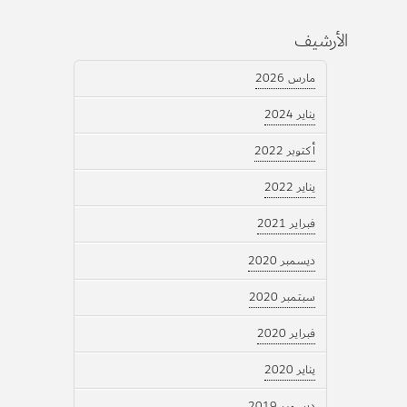
الأرشيف
مارس 2026
يناير 2024
أكتوبر 2022
يناير 2022
فبراير 2021
ديسمبر 2020
سبتمبر 2020
فبراير 2020
يناير 2020
ديسمبر 2019