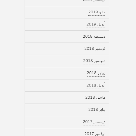
مايو 2019
أبريل 2019
ديسمبر 2018
نوفمبر 2018
سبتمبر 2018
يونيو 2018
أبريل 2018
مارس 2018
يناير 2018
ديسمبر 2017
نوفمبر 2017