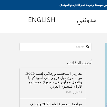
مدونتي
ENGLISH
Search
أحدث المقالات
تجاربي الشخصية ورحلاتي لسنة 2025:
من سفوح جبل فوجي إلى أسود كينيا
والعمل مع أوبر في نيويورك ومشاريع
لإثراء المحتوى العربي
15 مارس، 2026
مراجعة شخصية لعام 2023 وأهداف