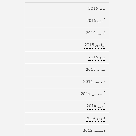
مايو 2016
أبريل 2016
فبراير 2016
نوفمبر 2015
مايو 2015
فبراير 2015
سبتمبر 2014
أغسطس 2014
أبريل 2014
فبراير 2014
ديسمبر 2013