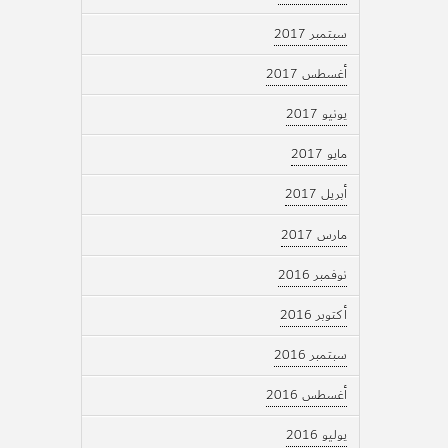
سبتمبر 2017
أغسطس 2017
يونيو 2017
مايو 2017
أبريل 2017
مارس 2017
نوفمبر 2016
أكتوبر 2016
سبتمبر 2016
أغسطس 2016
يوليو 2016