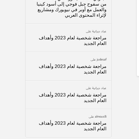
من سفوح جبل فوجي إلى أسود كينيا
والعمل مع أوبر في نيويورك ومشاريع
لإثراء المحتوى العربي
عباد ديرانية
على
مراجعة شخصية لعام 2023 وأهداف
العام الجديد
judesaf
على
مراجعة شخصية لعام 2023 وأهداف
العام الجديد
عباد ديرانية
على
مراجعة شخصية لعام 2023 وأهداف
العام الجديد
almouslli
على
مراجعة شخصية لعام 2023 وأهداف
العام الجديد