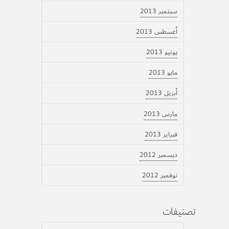
سبتمبر 2013
أغسطس 2013
يونيو 2013
مايو 2013
أبريل 2013
مارس 2013
فبراير 2013
ديسمبر 2012
نوفمبر 2012
تصنيفات