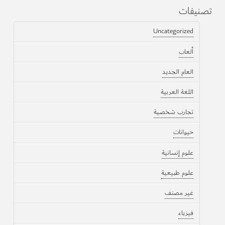
تصنيفات
Uncategorized
ألعاب
العام الجديد
اللغة العربية
تجارب شخصية
حيوانات
علوم إنسانية
علوم طبيعية
غير مصنف
فيزياء