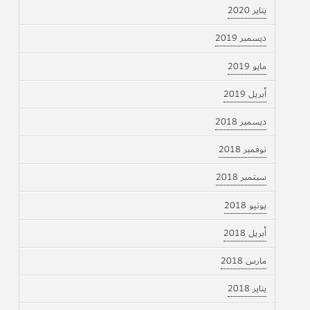
يناير 2020
ديسمبر 2019
مايو 2019
أبريل 2019
ديسمبر 2018
نوفمبر 2018
سبتمبر 2018
يونيو 2018
أبريل 2018
مارس 2018
يناير 2018