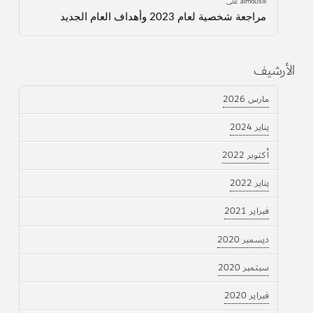
almouslli
على
مراجعة شخصية لعام 2023 وأهداف العام الجديد
الأرشيف
مارس 2026
يناير 2024
أكتوبر 2022
يناير 2022
فبراير 2021
ديسمبر 2020
سبتمبر 2020
فبراير 2020