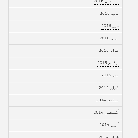
أغسطس 2016
يوليو 2016
مايو 2016
أبريل 2016
فبراير 2016
نوفمبر 2015
مايو 2015
فبراير 2015
سبتمبر 2014
أغسطس 2014
أبريل 2014
فبراير 2014