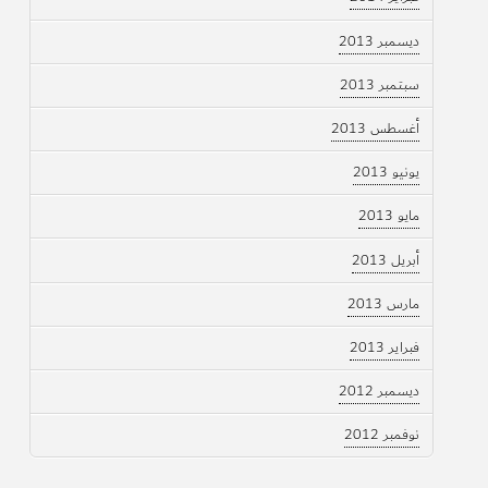
ديسمبر 2013
سبتمبر 2013
أغسطس 2013
يونيو 2013
مايو 2013
أبريل 2013
مارس 2013
فبراير 2013
ديسمبر 2012
نوفمبر 2012