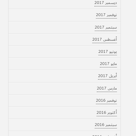
ديسمبر 2017
نوفمبر 2017
سبتمبر 2017
أغسطس 2017
يونيو 2017
مايو 2017
أبريل 2017
مارس 2017
نوفمبر 2016
أكتوبر 2016
سبتمبر 2016