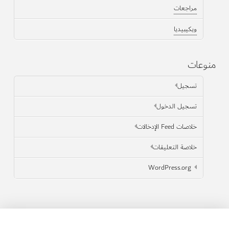
مراجعات
ويكيبيديا
منوعات
تسجيل
تسجيل الدخول
خلاصات Feed الإدخالات
خلاصة التعليقات
WordPress.org