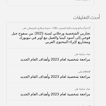
أحدث التعليقات
أنا لم أنساكم: إحياء جائزة المحبوب (38) - مدونة م.طارق الموصللي
على
تجاربي الشخصية ورحلاتي لسنة 2025: من سفوح جبل
فوجي إلى أسود كينيا والعمل مع أوبر في نيويورك
ومشاريع لإثراء المحتوى العربي
عباد ديرانية
على
مراجعة شخصية لعام 2023 وأهداف العام الجديد
judesaf
على
مراجعة شخصية لعام 2023 وأهداف العام الجديد
عباد ديرانية
على
مراجعة شخصية لعام 2023 وأهداف العام الجديد