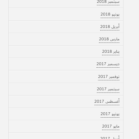
سبتمبر 2018
يونيو 2018
أبريل 2018
مارس 2018
يناير 2018
ديسمبر 2017
نوفمبر 2017
سبتمبر 2017
أغسطس 2017
يونيو 2017
مايو 2017
أبريل 2017