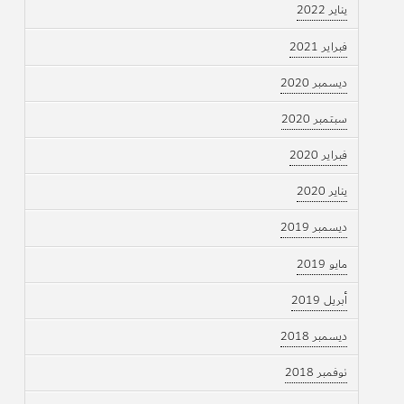
يناير 2022
فبراير 2021
ديسمبر 2020
سبتمبر 2020
فبراير 2020
يناير 2020
ديسمبر 2019
مايو 2019
أبريل 2019
ديسمبر 2018
نوفمبر 2018