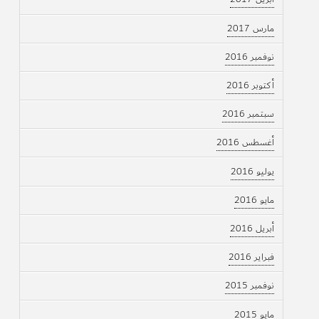
مارس 2017
نوفمبر 2016
أكتوبر 2016
سبتمبر 2016
أغسطس 2016
يوليو 2016
مايو 2016
أبريل 2016
فبراير 2016
نوفمبر 2015
مايو 2015