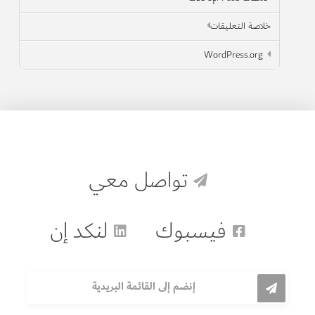
خلاصة التعليقات
WordPress.org
تواصل معي
فيسبوك
لنكد إن
إنضم إلى القائمة البريدية