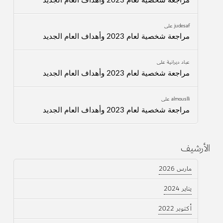
مراجعة شخصية لعام 2023 وأهداف العام الجديد
judesaf
على
مراجعة شخصية لعام 2023 وأهداف العام الجديد
عباد ديرانية
على
مراجعة شخصية لعام 2023 وأهداف العام الجديد
almouslli
على
مراجعة شخصية لعام 2023 وأهداف العام الجديد
الأرشيف
مارس 2026
يناير 2024
أكتوبر 2022