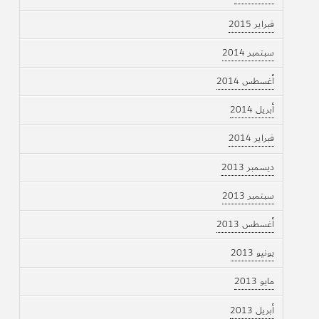
فبراير 2015
سبتمبر 2014
أغسطس 2014
أبريل 2014
فبراير 2014
ديسمبر 2013
سبتمبر 2013
أغسطس 2013
يونيو 2013
مايو 2013
أبريل 2013