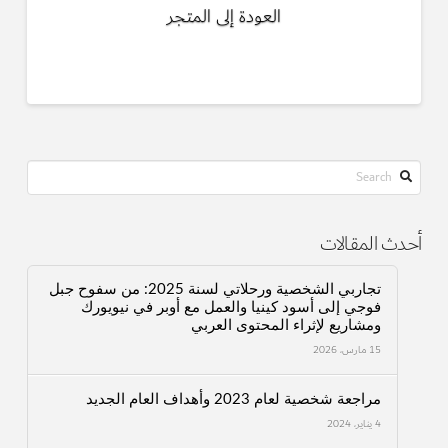
العودة إلى المتجر
Search
أحدث المقالات
تجاربي الشخصية ورحلاتي لسنة 2025: من سفوح جبل
فوجي إلى أسود كينيا والعمل مع أوبر في نيويورك
ومشاريع لإثراء المحتوى العربي
15 مارس، 2026
مراجعة شخصية لعام 2023 وأهداف العام الجديد
4 يناير، 2024