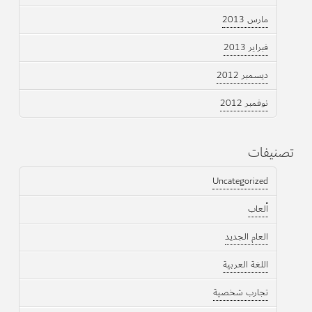
مارس 2013
فبراير 2013
ديسمبر 2012
نوفمبر 2012
تصنيفات
Uncategorized
ألعاب
العام الجديد
اللغة العربية
تجارب شخصية