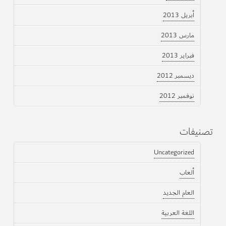
أبريل 2013
مارس 2013
فبراير 2013
ديسمبر 2012
نوفمبر 2012
تصنيفات
Uncategorized
ألعاب
العام الجديد
اللغة العربية