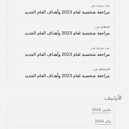
عباد ديرانية
على
مراجعة شخصية لعام 2023 وأهداف العام الجديد
judesaf
على
مراجعة شخصية لعام 2023 وأهداف العام الجديد
عباد ديرانية
على
مراجعة شخصية لعام 2023 وأهداف العام الجديد
almouslli
على
مراجعة شخصية لعام 2023 وأهداف العام الجديد
الأرشيف
مارس 2026
يناير 2024