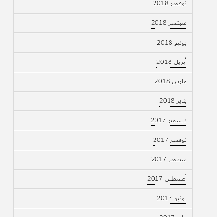
نوفمبر 2018
سبتمبر 2018
يونيو 2018
أبريل 2018
مارس 2018
يناير 2018
ديسمبر 2017
نوفمبر 2017
سبتمبر 2017
أغسطس 2017
يونيو 2017