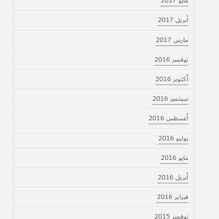
مايو 2017
أبريل 2017
مارس 2017
نوفمبر 2016
أكتوبر 2016
سبتمبر 2016
أغسطس 2016
يوليو 2016
مايو 2016
أبريل 2016
فبراير 2016
نوفمبر 2015