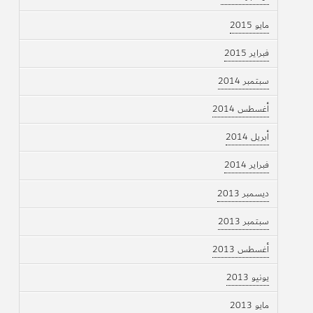
مايو 2015
فبراير 2015
سبتمبر 2014
أغسطس 2014
أبريل 2014
فبراير 2014
ديسمبر 2013
سبتمبر 2013
أغسطس 2013
يونيو 2013
مايو 2013