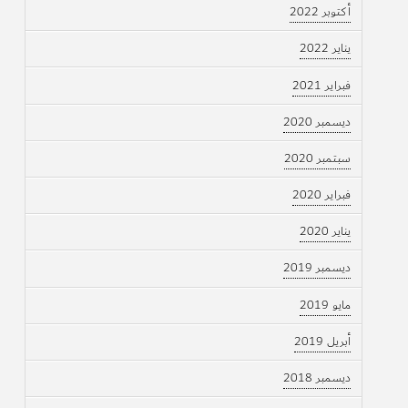
أكتوبر 2022
يناير 2022
فبراير 2021
ديسمبر 2020
سبتمبر 2020
فبراير 2020
يناير 2020
ديسمبر 2019
مايو 2019
أبريل 2019
ديسمبر 2018