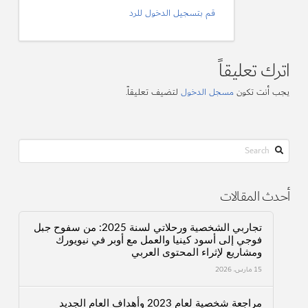
قم بتسجيل الدخول للرد
اترك تعليقاً
يجب أنت تكون
مسجل الدخول
لتضيف تعليقاً.
Search
أحدث المقالات
تجاربي الشخصية ورحلاتي لسنة 2025: من سفوح جبل
فوجي إلى أسود كينيا والعمل مع أوبر في نيويورك
ومشاريع لإثراء المحتوى العربي
15 مارس، 2026
مراجعة شخصية لعام 2023 وأهداف العام الجديد