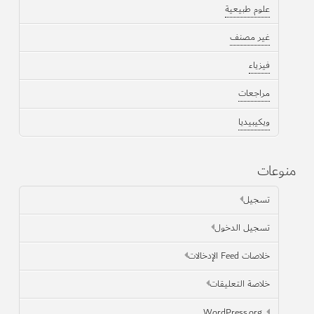
علوم طبيعية
غير مصنف
فيزياء
مراجعات
ويكيبيديا
منوعات
تسجيل
تسجيل الدخول
خلاصات Feed الإدخالات
خلاصة التعليقات
WordPress.org