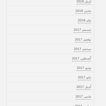
أبريل 2018
مارس 2018
يناير 2018
ديسمبر 2017
نوفمبر 2017
سبتمبر 2017
أغسطس 2017
يونيو 2017
مايو 2017
أبريل 2017
مارس 2017
نوفمبر 2016