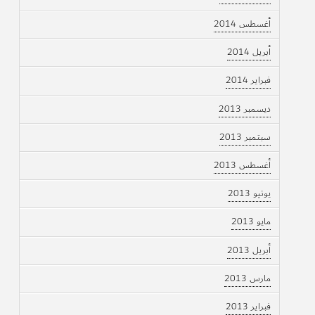
أغسطس 2014
أبريل 2014
فبراير 2014
ديسمبر 2013
سبتمبر 2013
أغسطس 2013
يونيو 2013
مايو 2013
أبريل 2013
مارس 2013
فبراير 2013