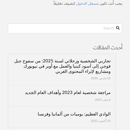
يجب أنت تكون
مسجل الدخول
لتضيف تعليقاً.
Search
أحدث المقالات
تجاربي الشخصية ورحلاتي لسنة 2025: من سفوح جبل
فوجي إلى أسود كينيا والعمل مع أوبر في نيويورك
ومشاريع لإثراء المحتوى العربي
15 مارس، 2026
مراجعة شخصية لعام 2023 وأهداف العام الجديد
4 يناير، 2024
الوادي العظيم: يوميات من ألمانيا وفرنسا
23 أكتوبر، 2022