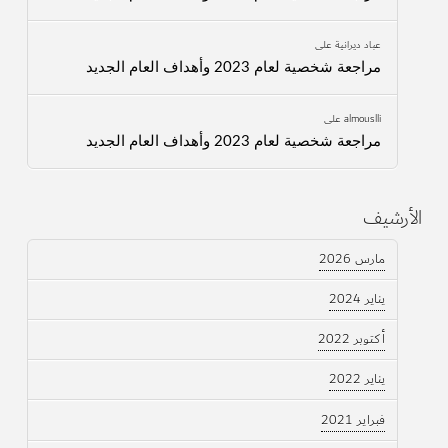
عباد ديرانية
على
مراجعة شخصية لعام 2023 وأهداف العام الجديد
almouslli
على
مراجعة شخصية لعام 2023 وأهداف العام الجديد
الأرشيف
مارس 2026
يناير 2024
أكتوبر 2022
يناير 2022
فبراير 2021