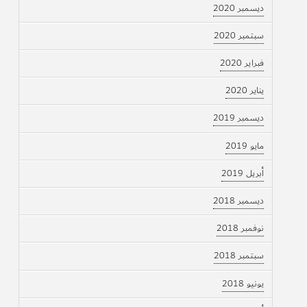
ديسمبر 2020
سبتمبر 2020
فبراير 2020
يناير 2020
ديسمبر 2019
مايو 2019
أبريل 2019
ديسمبر 2018
نوفمبر 2018
سبتمبر 2018
يونيو 2018