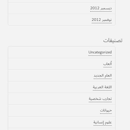
ديسمبر 2012
نوفمبر 2012
تصنيفات
Uncategorized
ألعاب
العام الجديد
اللغة العربية
تجارب شخصية
حيوانات
علوم إنسانية