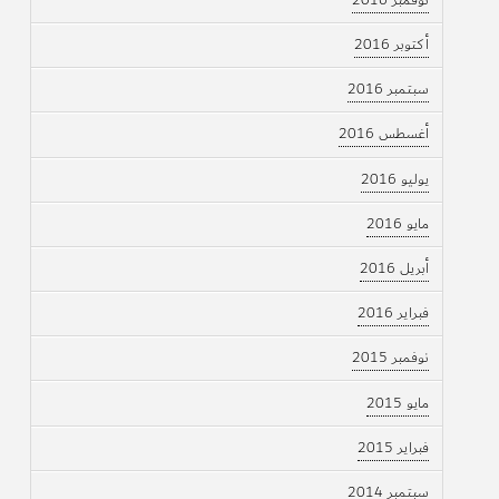
أكتوبر 2016
سبتمبر 2016
أغسطس 2016
يوليو 2016
مايو 2016
أبريل 2016
فبراير 2016
نوفمبر 2015
مايو 2015
فبراير 2015
سبتمبر 2014