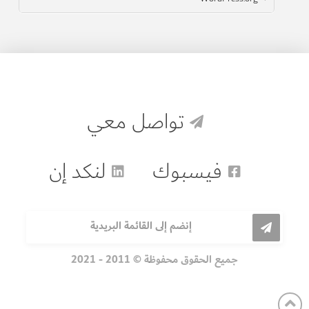
تواصل معي
فيسبوك
لنكد إن
إنضم إلى القائمة البريدية
جميع الحقوق محفوظة © 2011 - 2021