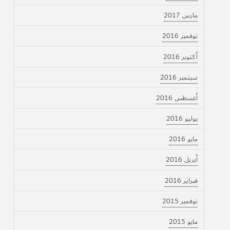
مارس 2017
نوفمبر 2016
أكتوبر 2016
سبتمبر 2016
أغسطس 2016
يوليو 2016
مايو 2016
أبريل 2016
فبراير 2016
نوفمبر 2015
مايو 2015