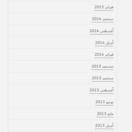
فبراير 2015
سبتمبر 2014
أغسطس 2014
أبريل 2014
فبراير 2014
ديسمبر 2013
سبتمبر 2013
أغسطس 2013
يونيو 2013
مايو 2013
أبريل 2013