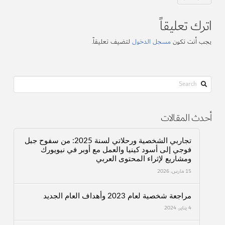
اترك تعليقاً
يجب أنت تكون
مسجل الدخول
لتضيف تعليقاً.
Search
أحدث المقالات
تجاربي الشخصية ورحلاتي لسنة 2025: من سفوح جبل
فوجي إلى أسود كينيا والعمل مع أوبر في نيويورك
ومشاريع لإثراء المحتوى العربي
15 مارس، 2026
مراجعة شخصية لعام 2023 وأهداف العام الجديد
4 يناير، 2024