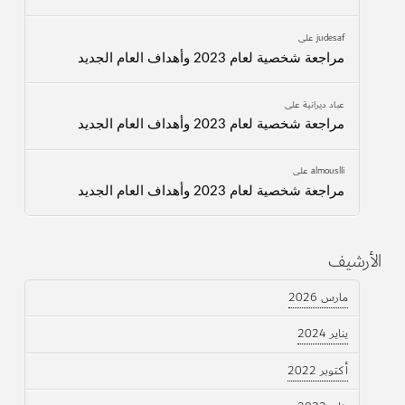
judesaf
على
مراجعة شخصية لعام 2023 وأهداف العام الجديد
عباد ديرانية
على
مراجعة شخصية لعام 2023 وأهداف العام الجديد
almouslli
على
مراجعة شخصية لعام 2023 وأهداف العام الجديد
الأرشيف
مارس 2026
يناير 2024
أكتوبر 2022