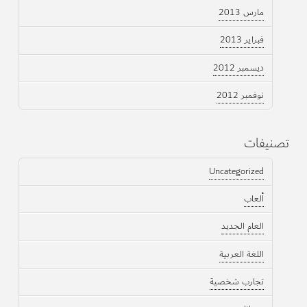
مارس 2013
فبراير 2013
ديسمبر 2012
نوفمبر 2012
تصنيفات
Uncategorized
ألعاب
العام الجديد
اللغة العربية
تجارب شخصية