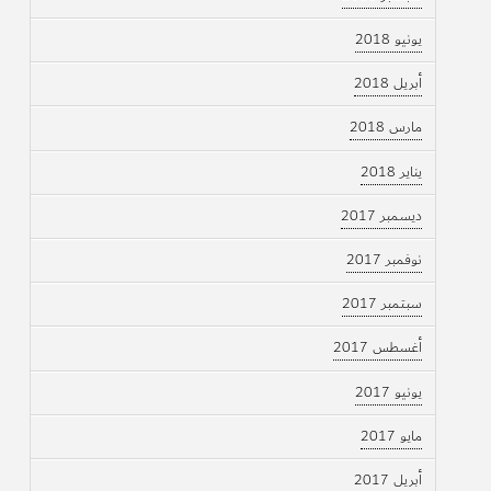
يونيو 2018
أبريل 2018
مارس 2018
يناير 2018
ديسمبر 2017
نوفمبر 2017
سبتمبر 2017
أغسطس 2017
يونيو 2017
مايو 2017
أبريل 2017