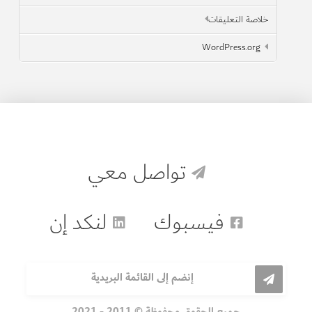
خلاصة التعليقات
WordPress.org
تواصل معي
فيسبوك
لنكد إن
إنضم إلى القائمة البريدية
جميع الحقوق محفوظة © 2011 - 2021