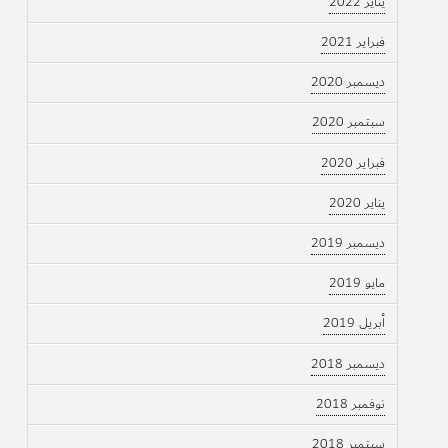
يناير 2022
فبراير 2021
ديسمبر 2020
سبتمبر 2020
فبراير 2020
يناير 2020
ديسمبر 2019
مايو 2019
أبريل 2019
ديسمبر 2018
نوفمبر 2018
سبتمبر 2018