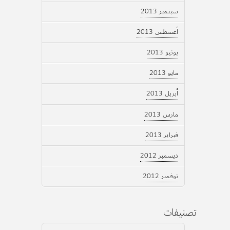
سبتمبر 2013
أغسطس 2013
يونيو 2013
مايو 2013
أبريل 2013
مارس 2013
فبراير 2013
ديسمبر 2012
نوفمبر 2012
تصنيفات