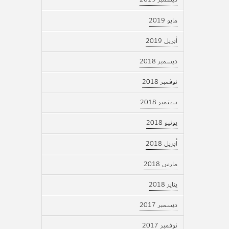
مايو 2019
أبريل 2019
ديسمبر 2018
نوفمبر 2018
سبتمبر 2018
يونيو 2018
أبريل 2018
مارس 2018
يناير 2018
ديسمبر 2017
نوفمبر 2017