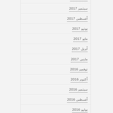
سبتمبر 2017
أغسطس 2017
يونيو 2017
مايو 2017
أبريل 2017
مارس 2017
نوفمبر 2016
أكتوبر 2016
سبتمبر 2016
أغسطس 2016
يوليو 2016