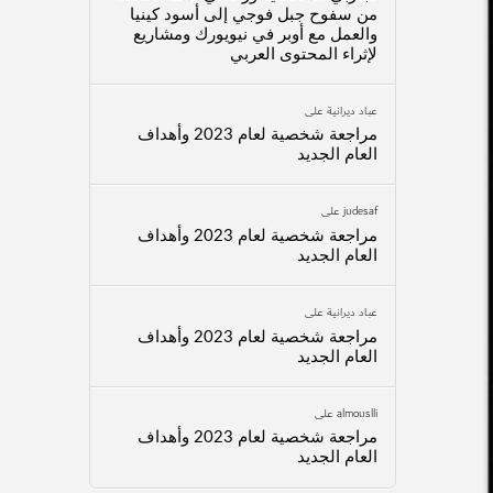
من سفوح جبل فوجي إلى أسود كينيا
والعمل مع أوبر في نيويورك ومشاريع
لإثراء المحتوى العربي
عباد ديرانية
على
مراجعة شخصية لعام 2023 وأهداف
العام الجديد
judesaf
على
مراجعة شخصية لعام 2023 وأهداف
العام الجديد
عباد ديرانية
على
مراجعة شخصية لعام 2023 وأهداف
العام الجديد
almouslli
على
مراجعة شخصية لعام 2023 وأهداف
العام الجديد