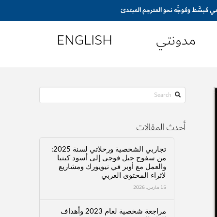
مدونتي
ENGLISH
Search
أحدث المقالات
تجاربي الشخصية ورحلاتي لسنة 2025:
من سفوح جبل فوجي إلى أسود كينيا
والعمل مع أوبر في نيويورك ومشاريع
لإثراء المحتوى العربي
15 مارس، 2026
مراجعة شخصية لعام 2023 وأهداف