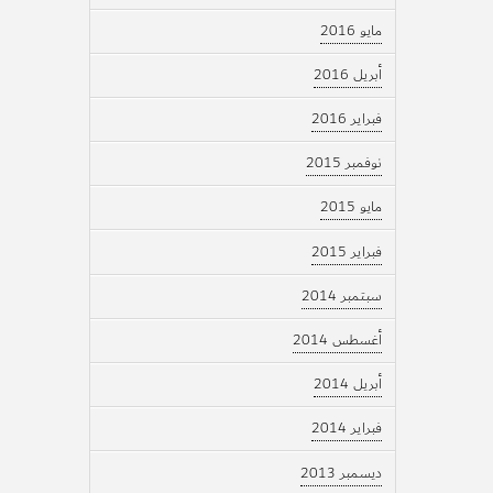
مايو 2016
أبريل 2016
فبراير 2016
نوفمبر 2015
مايو 2015
فبراير 2015
سبتمبر 2014
أغسطس 2014
أبريل 2014
فبراير 2014
ديسمبر 2013