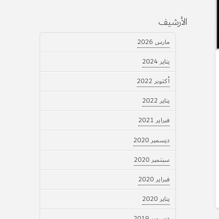
الأرشيف
مارس 2026
يناير 2024
أكتوبر 2022
يناير 2022
فبراير 2021
ديسمبر 2020
سبتمبر 2020
فبراير 2020
يناير 2020
ديسمبر 2019