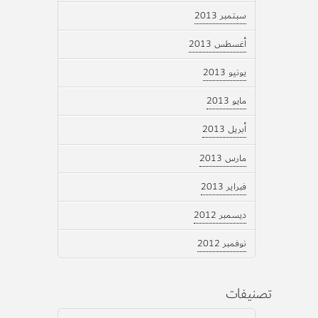
سبتمبر 2013
أغسطس 2013
يونيو 2013
مايو 2013
أبريل 2013
مارس 2013
فبراير 2013
ديسمبر 2012
نوفمبر 2012
تصنيفات