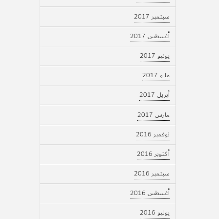
سبتمبر 2017
أغسطس 2017
يونيو 2017
مايو 2017
أبريل 2017
مارس 2017
نوفمبر 2016
أكتوبر 2016
سبتمبر 2016
أغسطس 2016
يوليو 2016