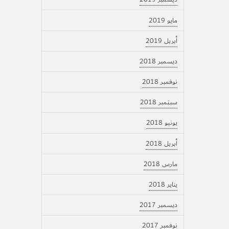
مايو 2019
أبريل 2019
ديسمبر 2018
نوفمبر 2018
سبتمبر 2018
يونيو 2018
أبريل 2018
مارس 2018
يناير 2018
ديسمبر 2017
نوفمبر 2017