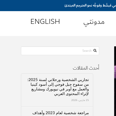
مدونتي
ENGLISH
Search
أحدث المقالات
تجاربي الشخصية ورحلاتي لسنة 2025:
من سفوح جبل فوجي إلى أسود كينيا
والعمل مع أوبر في نيويورك ومشاريع
لإثراء المحتوى العربي
15 مارس، 2026
مراجعة شخصية لعام 2023 وأهداف