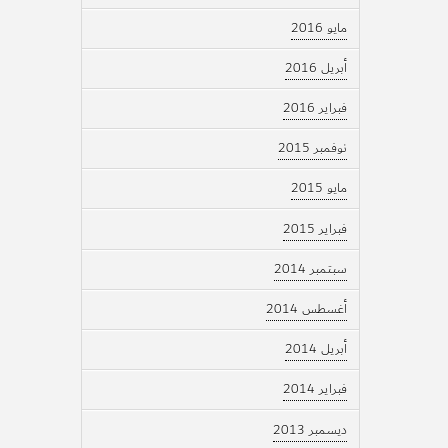
مايو 2016
أبريل 2016
فبراير 2016
نوفمبر 2015
مايو 2015
فبراير 2015
سبتمبر 2014
أغسطس 2014
أبريل 2014
فبراير 2014
ديسمبر 2013