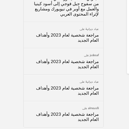
من سفوح جبل فوجي إلى أسود كينيا
والعمل مع أوبر في نيويورك ومشاريع
لإثراء المحتوى العربي
عباد ديرانية
على
مراجعة شخصية لعام 2023 وأهداف
العام الجديد
judesaf
على
مراجعة شخصية لعام 2023 وأهداف
العام الجديد
عباد ديرانية
على
مراجعة شخصية لعام 2023 وأهداف
العام الجديد
almouslli
على
مراجعة شخصية لعام 2023 وأهداف
العام الجديد