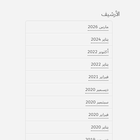
الأرشيف
مارس 2026
يناير 2024
أكتوبر 2022
يناير 2022
فبراير 2021
ديسمبر 2020
سبتمبر 2020
فبراير 2020
يناير 2020
ديسمبر 2019