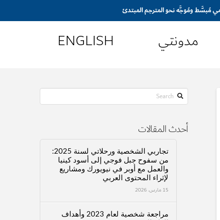
مدونتي
ENGLISH
Search
أحدث المقالات
تجاربي الشخصية ورحلاتي لسنة 2025:
من سفوح جبل فوجي إلى أسود كينيا
والعمل مع أوبر في نيويورك ومشاريع
لإثراء المحتوى العربي
15 مارس، 2026
مراجعة شخصية لعام 2023 وأهداف