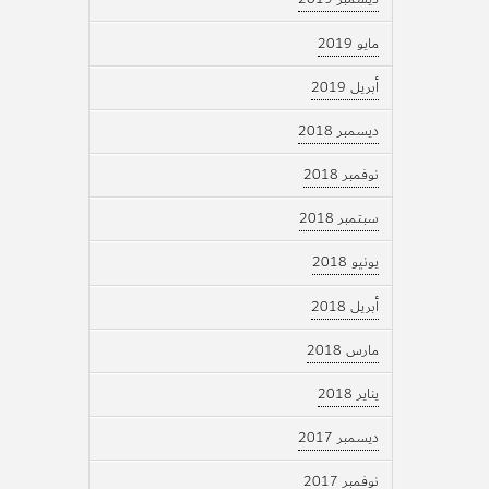
مايو 2019
أبريل 2019
ديسمبر 2018
نوفمبر 2018
سبتمبر 2018
يونيو 2018
أبريل 2018
مارس 2018
يناير 2018
ديسمبر 2017
نوفمبر 2017