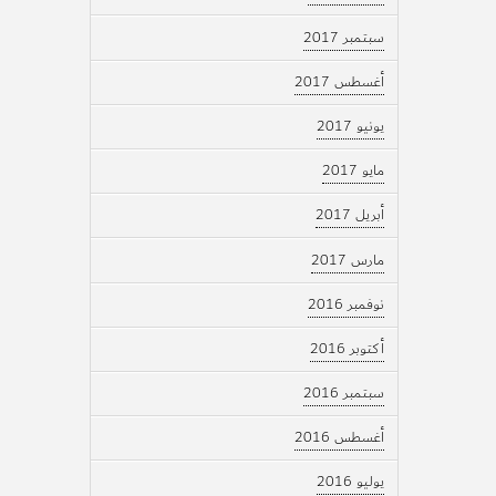
سبتمبر 2017
أغسطس 2017
يونيو 2017
مايو 2017
أبريل 2017
مارس 2017
نوفمبر 2016
أكتوبر 2016
سبتمبر 2016
أغسطس 2016
يوليو 2016