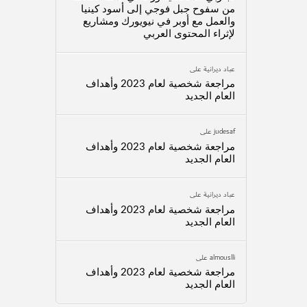
من سفوح جبل فوجي إلى أسود كينيا
والعمل مع أوبر في نيويورك ومشاريع
لإثراء المحتوى العربي
عباد ديرانية
على
مراجعة شخصية لعام 2023 وأهداف
العام الجديد
judesaf
على
مراجعة شخصية لعام 2023 وأهداف
العام الجديد
عباد ديرانية
على
مراجعة شخصية لعام 2023 وأهداف
العام الجديد
almouslli
على
مراجعة شخصية لعام 2023 وأهداف
العام الجديد