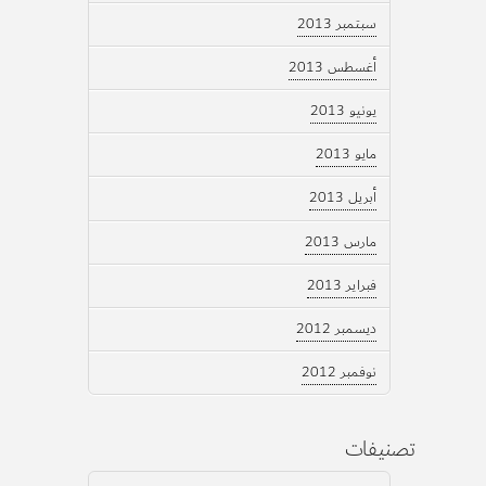
سبتمبر 2013
أغسطس 2013
يونيو 2013
مايو 2013
أبريل 2013
مارس 2013
فبراير 2013
ديسمبر 2012
نوفمبر 2012
تصنيفات