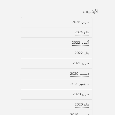
الأرشيف
مارس 2026
يناير 2024
أكتوبر 2022
يناير 2022
فبراير 2021
ديسمبر 2020
سبتمبر 2020
فبراير 2020
يناير 2020
ديسمبر 2019