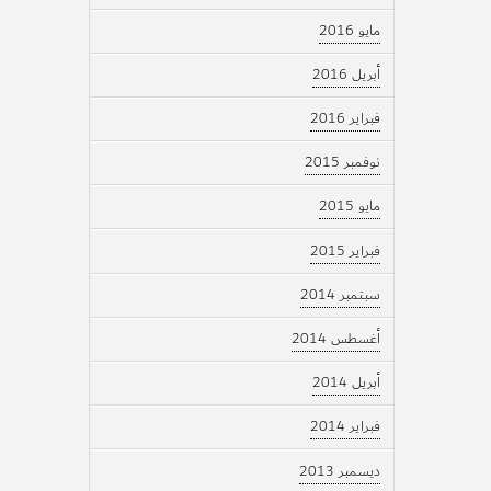
مايو 2016
أبريل 2016
فبراير 2016
نوفمبر 2015
مايو 2015
فبراير 2015
سبتمبر 2014
أغسطس 2014
أبريل 2014
فبراير 2014
ديسمبر 2013