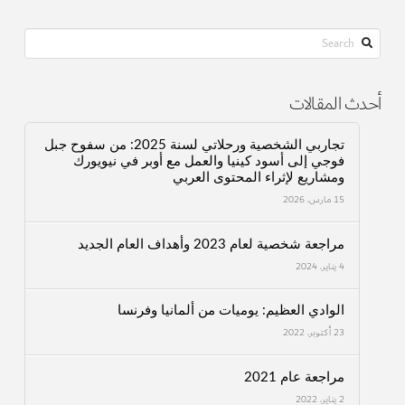
Search
أحدث المقالات
تجاربي الشخصية ورحلاتي لسنة 2025: من سفوح جبل
فوجي إلى أسود كينيا والعمل مع أوبر في نيويورك
ومشاريع لإثراء المحتوى العربي
15 مارس، 2026
مراجعة شخصية لعام 2023 وأهداف العام الجديد
4 يناير، 2024
الوادي العظيم: يوميات من ألمانيا وفرنسا
23 أكتوبر، 2022
مراجعة عام 2021
2 يناير، 2022