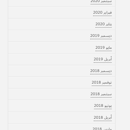
سبتمبر 2020
فبراير 2020
يناير 2020
ديسمبر 2019
مايو 2019
أبريل 2019
ديسمبر 2018
نوفمبر 2018
سبتمبر 2018
يونيو 2018
أبريل 2018
مارس 2018