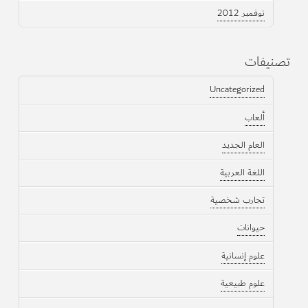
نوفمبر 2012
تصنيفات
Uncategorized
ألعاب
العام الجديد
اللغة العربية
تجارب شخصية
حيوانات
علوم إنسانية
علوم طبيعية