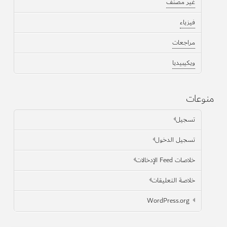
غير مصنف
فيزياء
مراجعات
ويكيبيديا
منوعات
تسجيل
تسجيل الدخول
خلاصات Feed الإدخالات
خلاصة التعليقات
WordPress.org