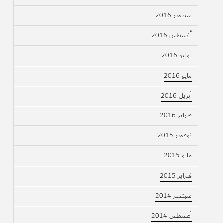
سبتمبر 2016
أغسطس 2016
يوليو 2016
مايو 2016
أبريل 2016
فبراير 2016
نوفمبر 2015
مايو 2015
فبراير 2015
سبتمبر 2014
أغسطس 2014