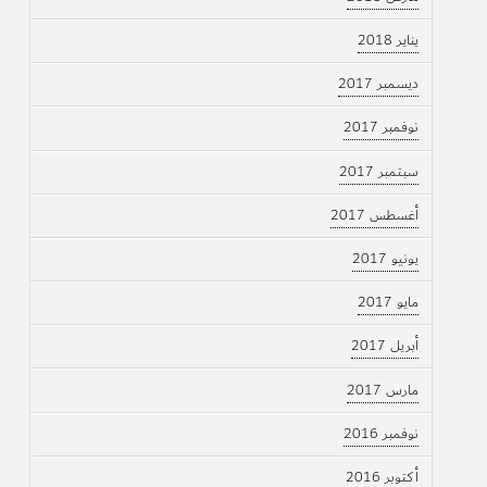
يناير 2018
ديسمبر 2017
نوفمبر 2017
سبتمبر 2017
أغسطس 2017
يونيو 2017
مايو 2017
أبريل 2017
مارس 2017
نوفمبر 2016
أكتوبر 2016