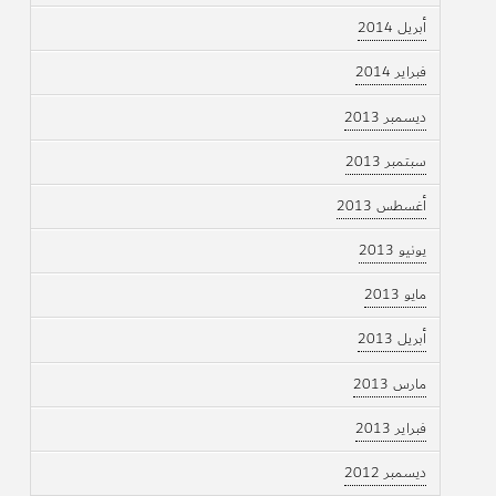
أبريل 2014
فبراير 2014
ديسمبر 2013
سبتمبر 2013
أغسطس 2013
يونيو 2013
مايو 2013
أبريل 2013
مارس 2013
فبراير 2013
ديسمبر 2012