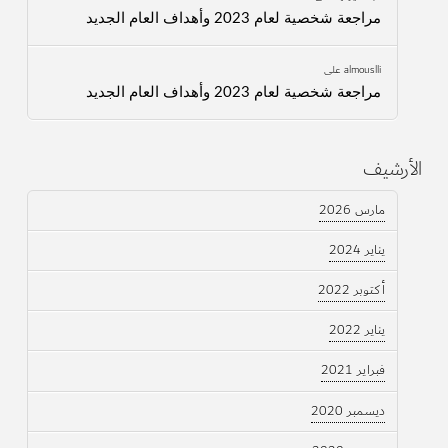
مراجعة شخصية لعام 2023 وأهداف العام الجديد
almouslli
على
مراجعة شخصية لعام 2023 وأهداف العام الجديد
الأرشيف
مارس 2026
يناير 2024
أكتوبر 2022
يناير 2022
فبراير 2021
ديسمبر 2020