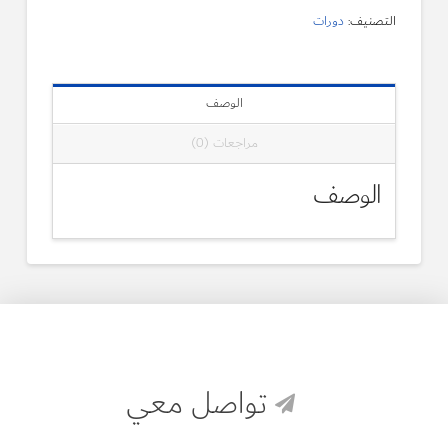
التصنيف:
دورات
الوصف
مراجعات (0)
الوصف
تواصل معي