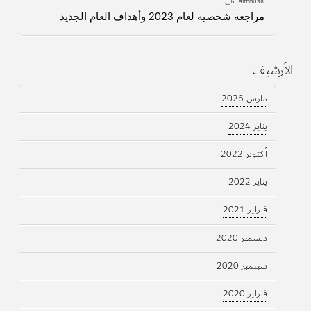
almouslli
على
مراجعة شخصية لعام 2023 وأهداف العام الجديد
الأرشيف
مارس 2026
يناير 2024
أكتوبر 2022
يناير 2022
فبراير 2021
ديسمبر 2020
سبتمبر 2020
فبراير 2020