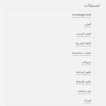
تصنيفات
Uncategorized
ألعاب
العام الجديد
اللغة العربية
تجارب شخصية
حيوانات
علوم إنسانية
علوم طبيعية
غير مصنف
فيزياء