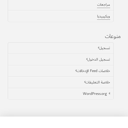
مراجعات
ويكيبيديا
منوعات
تسجيل
تسجيل الدخول
خلاصات Feed الإدخالات
خلاصة التعليقات
WordPress.org