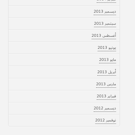
ديسمبر 2013
سبتمبر 2013
أغسطس 2013
يونيو 2013
مايو 2013
أبريل 2013
مارس 2013
فبراير 2013
ديسمبر 2012
نوفمبر 2012