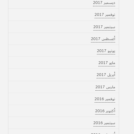
ديسمبر 2017
نوفمبر 2017
سبتمبر 2017
أغسطس 2017
يونيو 2017
مايو 2017
أبريل 2017
مارس 2017
نوفمبر 2016
أكتوبر 2016
سبتمبر 2016