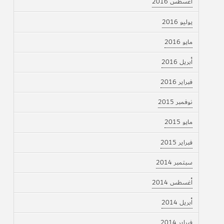
أغسطس 2016
يوليو 2016
مايو 2016
أبريل 2016
فبراير 2016
نوفمبر 2015
مايو 2015
فبراير 2015
سبتمبر 2014
أغسطس 2014
أبريل 2014
فبراير 2014