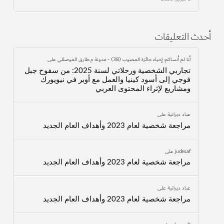
أحدث التعليقات
أنا لم أنساكم: إحياء جائزة المحبوب (38) - مدونة م.طارق الموصللي
على
تجاربي الشخصية ورحلاتي لسنة 2025: من سفوح جبل
فوجي إلى أسود كينيا والعمل مع أوبر في نيويورك
ومشاريع لإثراء المحتوى العربي
عباد ديرانية
على
مراجعة شخصية لعام 2023 وأهداف العام الجديد
judesaf
على
مراجعة شخصية لعام 2023 وأهداف العام الجديد
عباد ديرانية
على
مراجعة شخصية لعام 2023 وأهداف العام الجديد