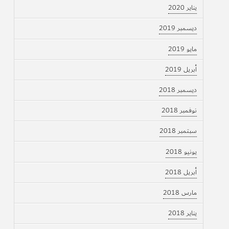
يناير 2020
ديسمبر 2019
مايو 2019
أبريل 2019
ديسمبر 2018
نوفمبر 2018
سبتمبر 2018
يونيو 2018
أبريل 2018
مارس 2018
يناير 2018