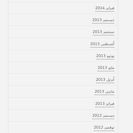
فبراير 2014
ديسمبر 2013
سبتمبر 2013
أغسطس 2013
يونيو 2013
مايو 2013
أبريل 2013
مارس 2013
فبراير 2013
ديسمبر 2012
نوفمبر 2012