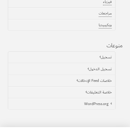
فيزياء
مراجعات
ويكيبيديا
منوعات
تسجيل
تسجيل الدخول
خلاصات Feed الإدخالات
خلاصة التعليقات
WordPress.org