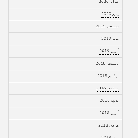
فبراير 2020
يناير 2020
ديسمبر 2019
مايو 2019
أبريل 2019
ديسمبر 2018
نوفمبر 2018
سبتمبر 2018
يونيو 2018
أبريل 2018
مارس 2018
يناير 2018