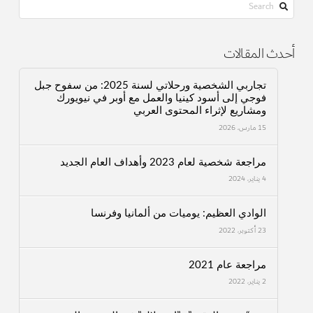
Search
أحدث المقالات
تجاربي الشخصية ورحلاتي لسنة 2025: من سفوح جبل
فوجي إلى أسود كينيا والعمل مع أوبر في نيويورك
ومشاريع لإثراء المحتوى العربي
15 مارس، 2026
مراجعة شخصية لعام 2023 وأهداف العام الجديد
4 يناير، 2024
الوادي العظيم: يوميات من ألمانيا وفرنسا
23 أكتوبر، 2022
مراجعة عام 2021
2 يناير، 2022