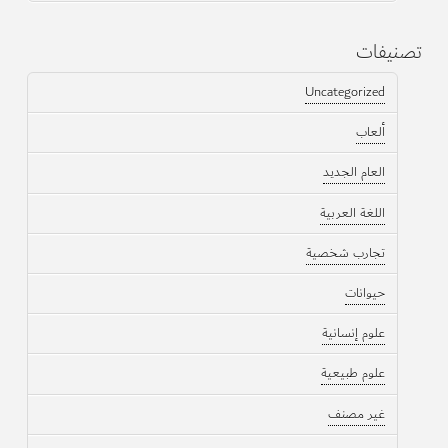
تصنيفات
Uncategorized
ألعاب
العام الجديد
اللغة العربية
تجارب شخصية
حيوانات
علوم إنسانية
علوم طبيعية
غير مصنف