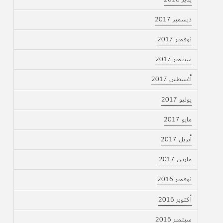
ديسمبر 2017
نوفمبر 2017
سبتمبر 2017
أغسطس 2017
يونيو 2017
مايو 2017
أبريل 2017
مارس 2017
نوفمبر 2016
أكتوبر 2016
سبتمبر 2016