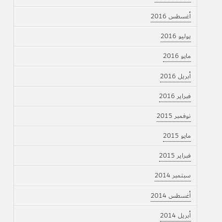
أغسطس 2016
يوليو 2016
مايو 2016
أبريل 2016
فبراير 2016
نوفمبر 2015
مايو 2015
فبراير 2015
سبتمبر 2014
أغسطس 2014
أبريل 2014