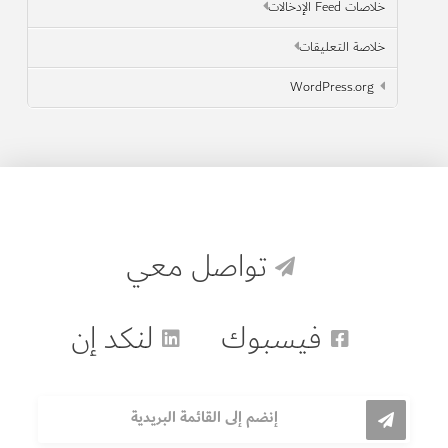
خلاصات Feed الإدخالات
خلاصة التعليقات
WordPress.org
تواصل معي
فيسبوك
لنكد إن
إنضم إلى القائمة البريدية