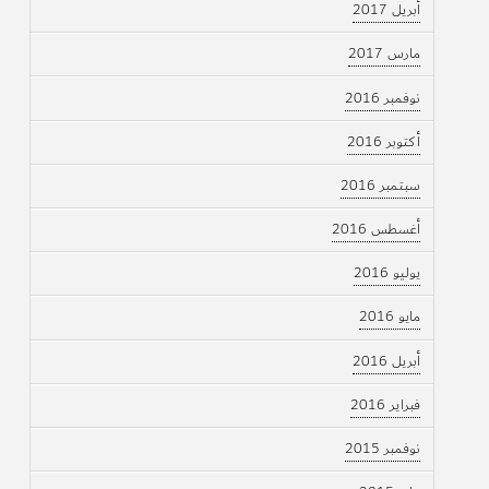
أبريل 2017
مارس 2017
نوفمبر 2016
أكتوبر 2016
سبتمبر 2016
أغسطس 2016
يوليو 2016
مايو 2016
أبريل 2016
فبراير 2016
نوفمبر 2015