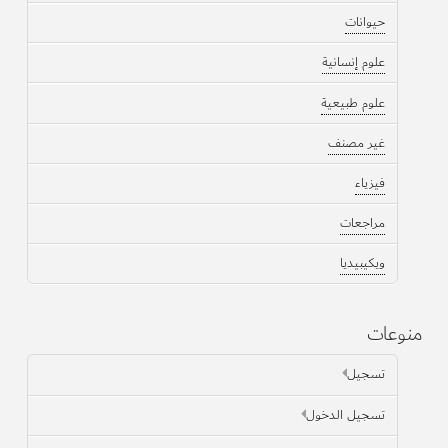
حيوانات
علوم إنسانية
علوم طبيعية
غير مصنف
فيزياء
مراجعات
ويكيبيديا
منوعات
تسجيل
تسجيل الدخول