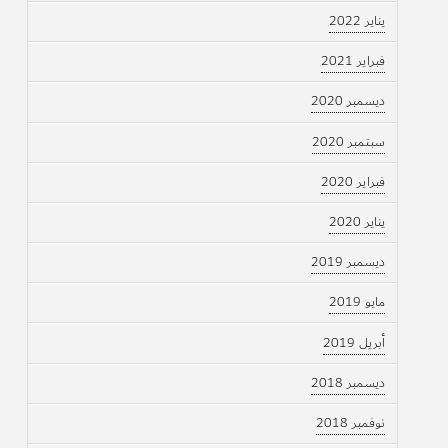
يناير 2022
فبراير 2021
ديسمبر 2020
سبتمبر 2020
فبراير 2020
يناير 2020
ديسمبر 2019
مايو 2019
أبريل 2019
ديسمبر 2018
نوفمبر 2018