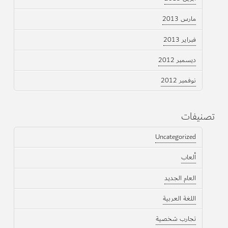
مارس 2013
فبراير 2013
ديسمبر 2012
نوفمبر 2012
تصنيفات
Uncategorized
ألعاب
العام الجديد
اللغة العربية
تجارب شخصية