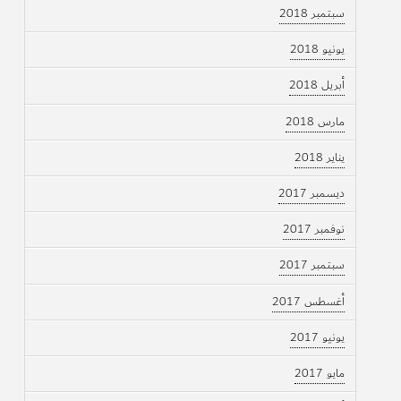
سبتمبر 2018
يونيو 2018
أبريل 2018
مارس 2018
يناير 2018
ديسمبر 2017
نوفمبر 2017
سبتمبر 2017
أغسطس 2017
يونيو 2017
مايو 2017