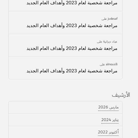
مراجعة شخصية لعام 2023 وأهداف العام الجديد
judesaf
على
مراجعة شخصية لعام 2023 وأهداف العام الجديد
عباد ديرانية
على
مراجعة شخصية لعام 2023 وأهداف العام الجديد
almouslli
على
مراجعة شخصية لعام 2023 وأهداف العام الجديد
الأرشيف
مارس 2026
يناير 2024
أكتوبر 2022