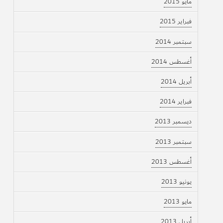
مايو 2015
فبراير 2015
سبتمبر 2014
أغسطس 2014
أبريل 2014
فبراير 2014
ديسمبر 2013
سبتمبر 2013
أغسطس 2013
يونيو 2013
مايو 2013
أبريل 2013