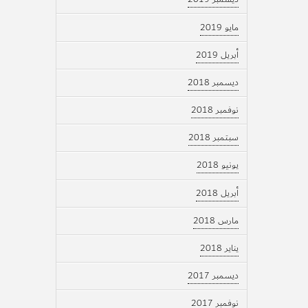
مايو 2019
أبريل 2019
ديسمبر 2018
نوفمبر 2018
سبتمبر 2018
يونيو 2018
أبريل 2018
مارس 2018
يناير 2018
ديسمبر 2017
نوفمبر 2017