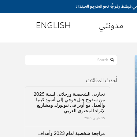
مدونتي
ENGLISH
Search
أحدث المقالات
تجاربي الشخصية ورحلاتي لسنة 2025:
من سفوح جبل فوجي إلى أسود كينيا
والعمل مع أوبر في نيويورك ومشاريع
لإثراء المحتوى العربي
15 مارس، 2026
مراجعة شخصية لعام 2023 وأهداف