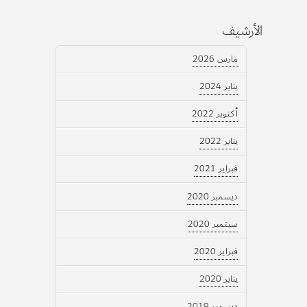
الأرشيف
مارس 2026
يناير 2024
أكتوبر 2022
يناير 2022
فبراير 2021
ديسمبر 2020
سبتمبر 2020
فبراير 2020
يناير 2020
ديسمبر 2019