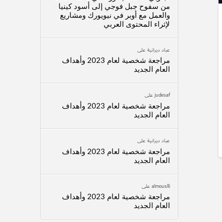
من سفوح جبل فوجي إلى أسود كينيا
والعمل مع أوبر في نيويورك ومشاريع
لإثراء المحتوى العربي
عباد ديرانية
على
مراجعة شخصية لعام 2023 وأهداف
العام الجديد
judesaf
على
مراجعة شخصية لعام 2023 وأهداف
العام الجديد
عباد ديرانية
على
مراجعة شخصية لعام 2023 وأهداف
العام الجديد
almouslli
على
مراجعة شخصية لعام 2023 وأهداف
العام الجديد