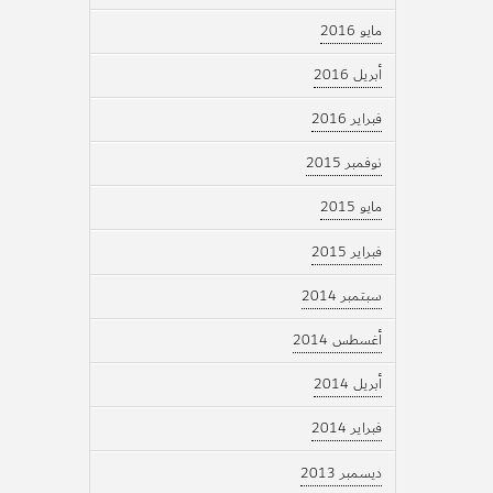
مايو 2016
أبريل 2016
فبراير 2016
نوفمبر 2015
مايو 2015
فبراير 2015
سبتمبر 2014
أغسطس 2014
أبريل 2014
فبراير 2014
ديسمبر 2013