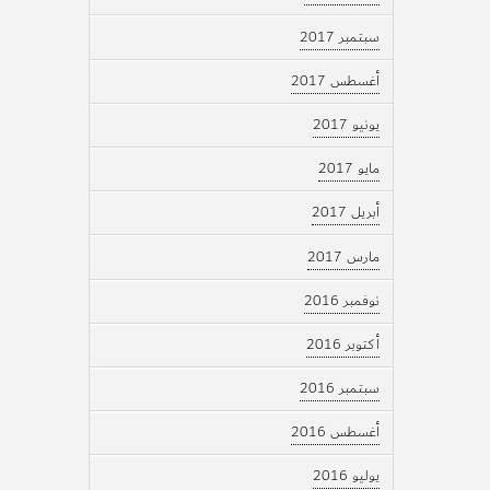
سبتمبر 2017
أغسطس 2017
يونيو 2017
مايو 2017
أبريل 2017
مارس 2017
نوفمبر 2016
أكتوبر 2016
سبتمبر 2016
أغسطس 2016
يوليو 2016