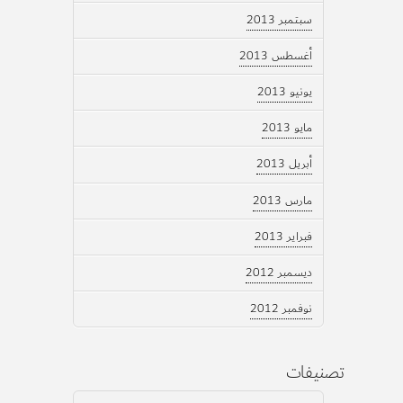
سبتمبر 2013
أغسطس 2013
يونيو 2013
مايو 2013
أبريل 2013
مارس 2013
فبراير 2013
ديسمبر 2012
نوفمبر 2012
تصنيفات