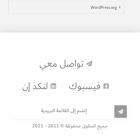
WordPress.org
تواصل معي
فيسبوك
لنكد إن
إنضم إلى القائمة البريدية
جميع الحقوق محفوظة © 2011 - 2021