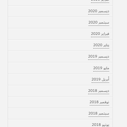
ديسمبر 2020
سبتمبر 2020
فبراير 2020
يناير 2020
ديسمبر 2019
مايو 2019
أبريل 2019
ديسمبر 2018
نوفمبر 2018
سبتمبر 2018
يونيو 2018