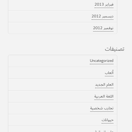
فبراير 2013
ديسمبر 2012
نوفمبر 2012
تصنيفات
Uncategorized
ألعاب
العام الجديد
اللغة العربية
تجارب شخصية
حيوانات
علوم إنسانية