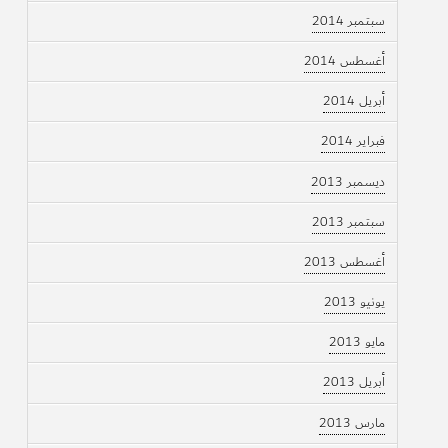
سبتمبر 2014
أغسطس 2014
أبريل 2014
فبراير 2014
ديسمبر 2013
سبتمبر 2013
أغسطس 2013
يونيو 2013
مايو 2013
أبريل 2013
مارس 2013