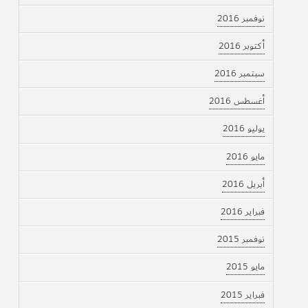
نوفمبر 2016
أكتوبر 2016
سبتمبر 2016
أغسطس 2016
يوليو 2016
مايو 2016
أبريل 2016
فبراير 2016
نوفمبر 2015
مايو 2015
فبراير 2015