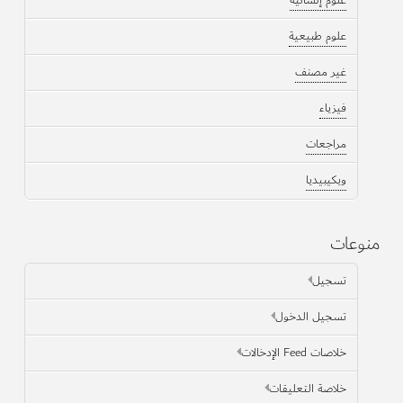
علوم طبيعية
غير مصنف
فيزياء
مراجعات
ويكيبيديا
منوعات
تسجيل
تسجيل الدخول
خلاصات Feed الإدخالات
خلاصة التعليقات