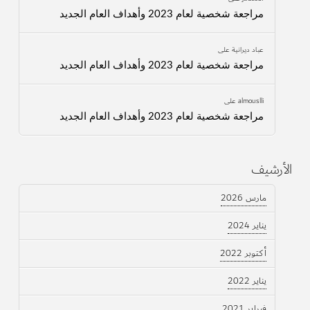
مراجعة شخصية لعام 2023 وأهداف العام الجديد
عباد ديرانية
على
مراجعة شخصية لعام 2023 وأهداف العام الجديد
almouslli
على
مراجعة شخصية لعام 2023 وأهداف العام الجديد
الأرشيف
مارس 2026
يناير 2024
أكتوبر 2022
يناير 2022
فبراير 2021