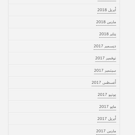
أبريل 2018
مارس 2018
يناير 2018
ديسمبر 2017
نوفمبر 2017
سبتمبر 2017
أغسطس 2017
يونيو 2017
مايو 2017
أبريل 2017
مارس 2017