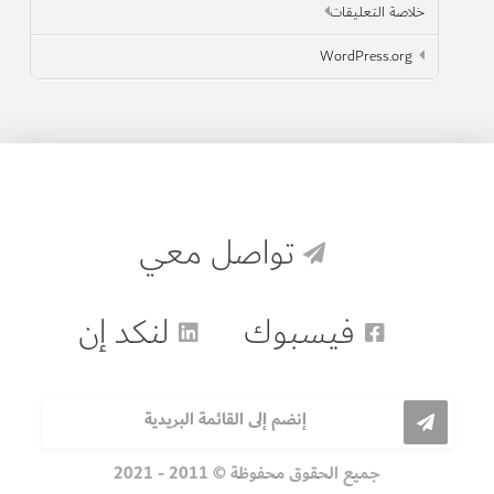
خلاصة التعليقات
WordPress.org
تواصل معي
فيسبوك
لنكد إن
إنضم إلى القائمة البريدية
جميع الحقوق محفوظة © 2011 - 2021