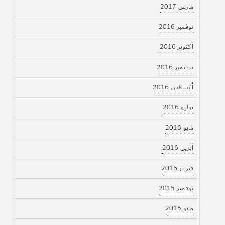
مارس 2017
نوفمبر 2016
أكتوبر 2016
سبتمبر 2016
أغسطس 2016
يوليو 2016
مايو 2016
أبريل 2016
فبراير 2016
نوفمبر 2015
مايو 2015