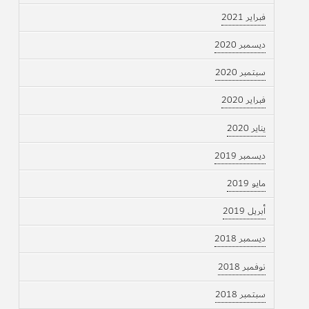
فبراير 2021
ديسمبر 2020
سبتمبر 2020
فبراير 2020
يناير 2020
ديسمبر 2019
مايو 2019
أبريل 2019
ديسمبر 2018
نوفمبر 2018
سبتمبر 2018