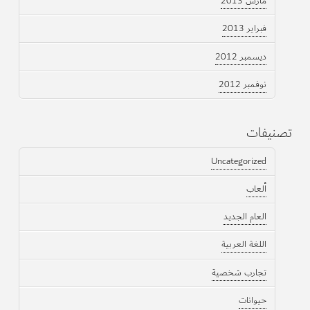
مارس 2013
فبراير 2013
ديسمبر 2012
نوفمبر 2012
تصنيفات
Uncategorized
ألعاب
العام الجديد
اللغة العربية
تجارب شخصية
حيوانات