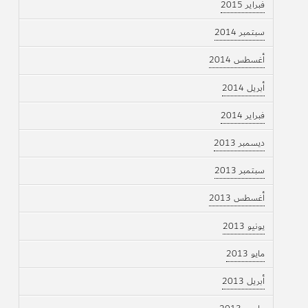
فبراير 2015
سبتمبر 2014
أغسطس 2014
أبريل 2014
فبراير 2014
ديسمبر 2013
سبتمبر 2013
أغسطس 2013
يونيو 2013
مايو 2013
أبريل 2013