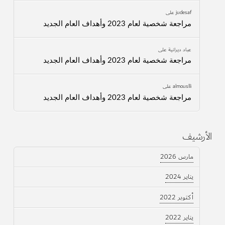
judesaf
على
مراجعة شخصية لعام 2023 وأهداف العام الجديد
عباد ديرانية
على
مراجعة شخصية لعام 2023 وأهداف العام الجديد
almouslli
على
مراجعة شخصية لعام 2023 وأهداف العام الجديد
الأرشيف
مارس 2026
يناير 2024
أكتوبر 2022
يناير 2022