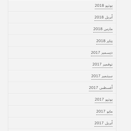
يونيو 2018
أبريل 2018
مارس 2018
يناير 2018
ديسمبر 2017
نوفمبر 2017
سبتمبر 2017
أغسطس 2017
يونيو 2017
مايو 2017
أبريل 2017