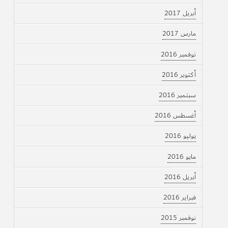
أبريل 2017
مارس 2017
نوفمبر 2016
أكتوبر 2016
سبتمبر 2016
أغسطس 2016
يوليو 2016
مايو 2016
أبريل 2016
فبراير 2016
نوفمبر 2015