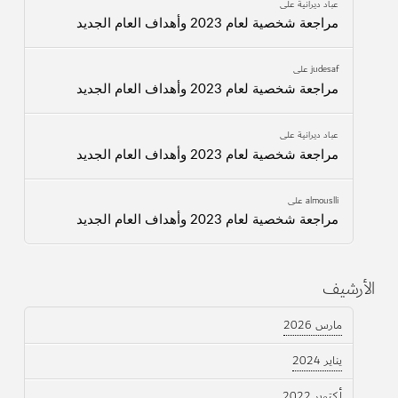
عباد ديرانية
على
مراجعة شخصية لعام 2023 وأهداف العام الجديد
judesaf
على
مراجعة شخصية لعام 2023 وأهداف العام الجديد
عباد ديرانية
على
مراجعة شخصية لعام 2023 وأهداف العام الجديد
almouslli
على
مراجعة شخصية لعام 2023 وأهداف العام الجديد
الأرشيف
مارس 2026
يناير 2024
أكتوبر 2022