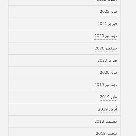
يناير 2022
فبراير 2021
ديسمبر 2020
سبتمبر 2020
فبراير 2020
يناير 2020
ديسمبر 2019
مايو 2019
أبريل 2019
ديسمبر 2018
نوفمبر 2018