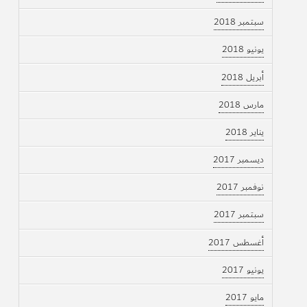
سبتمبر 2018
يونيو 2018
أبريل 2018
مارس 2018
يناير 2018
ديسمبر 2017
نوفمبر 2017
سبتمبر 2017
أغسطس 2017
يونيو 2017
مايو 2017