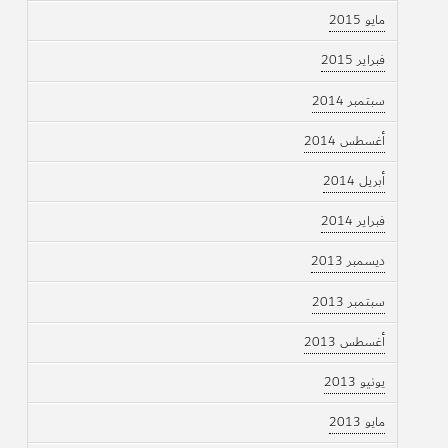
مايو 2015
فبراير 2015
سبتمبر 2014
أغسطس 2014
أبريل 2014
فبراير 2014
ديسمبر 2013
سبتمبر 2013
أغسطس 2013
يونيو 2013
مايو 2013