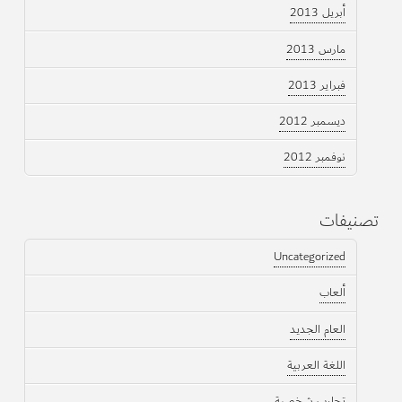
أبريل 2013
مارس 2013
فبراير 2013
ديسمبر 2012
نوفمبر 2012
تصنيفات
Uncategorized
ألعاب
العام الجديد
اللغة العربية
تجارب شخصية