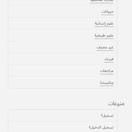
حيوانات
علوم إنسانية
علوم طبيعية
غير مصنف
فيزياء
مراجعات
ويكيبيديا
منوعات
تسجيل
تسجيل الدخول