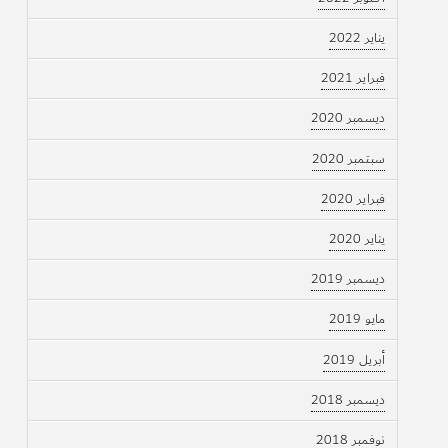
يناير 2022
فبراير 2021
ديسمبر 2020
سبتمبر 2020
فبراير 2020
يناير 2020
ديسمبر 2019
مايو 2019
أبريل 2019
ديسمبر 2018
نوفمبر 2018