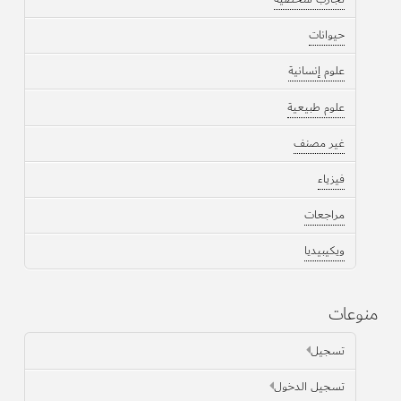
حيوانات
علوم إنسانية
علوم طبيعية
غير مصنف
فيزياء
مراجعات
ويكيبيديا
منوعات
تسجيل
تسجيل الدخول