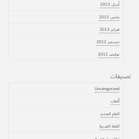
أبريل 2013
مارس 2013
فبراير 2013
ديسمبر 2012
نوفمبر 2012
تصنيفات
Uncategorized
ألعاب
العام الجديد
اللغة العربية
تجارب شخصية