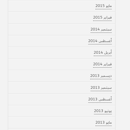
مايو 2015
فبراير 2015
سبتمبر 2014
أغسطس 2014
أبريل 2014
فبراير 2014
ديسمبر 2013
سبتمبر 2013
أغسطس 2013
يونيو 2013
مايو 2013