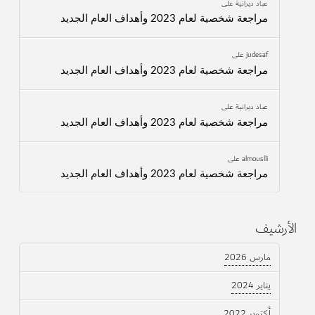
عباد ديرانية
على
مراجعة شخصية لعام 2023 وأهداف العام الجديد
judesaf
على
مراجعة شخصية لعام 2023 وأهداف العام الجديد
عباد ديرانية
على
مراجعة شخصية لعام 2023 وأهداف العام الجديد
almouslli
على
مراجعة شخصية لعام 2023 وأهداف العام الجديد
الأرشيف
مارس 2026
يناير 2024
أكتوبر 2022