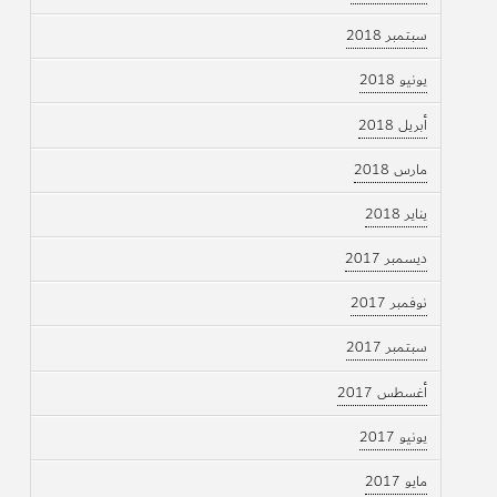
سبتمبر 2018
يونيو 2018
أبريل 2018
مارس 2018
يناير 2018
ديسمبر 2017
نوفمبر 2017
سبتمبر 2017
أغسطس 2017
يونيو 2017
مايو 2017