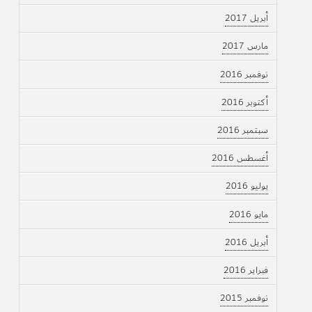
أبريل 2017
مارس 2017
نوفمبر 2016
أكتوبر 2016
سبتمبر 2016
أغسطس 2016
يوليو 2016
مايو 2016
أبريل 2016
فبراير 2016
نوفمبر 2015