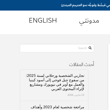
مدونتي
ENGLISH
Search
أحدث المقالات
تجاربي الشخصية ورحلاتي لسنة 2025:
من سفوح جبل فوجي إلى أسود كينيا
والعمل مع أوبر في نيويورك ومشاريع
لإثراء المحتوى العربي
15 مارس، 2026
مراجعة شخصية لعام 2023 وأهداف