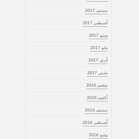
سبتمبر 2017
أغسطس 2017
يونيو 2017
مايو 2017
أبريل 2017
مارس 2017
نوفمبر 2016
أكتوبر 2016
سبتمبر 2016
أغسطس 2016
يوليو 2016