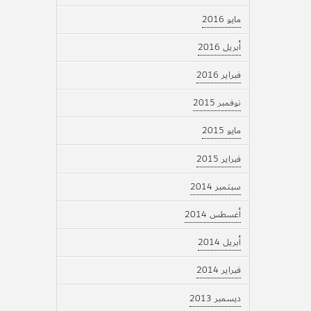
مايو 2016
أبريل 2016
فبراير 2016
نوفمبر 2015
مايو 2015
فبراير 2015
سبتمبر 2014
أغسطس 2014
أبريل 2014
فبراير 2014
ديسمبر 2013