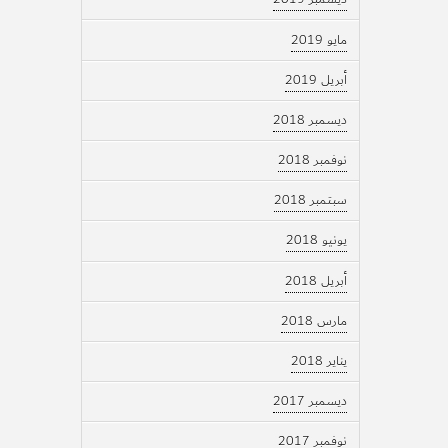
مايو 2019
أبريل 2019
ديسمبر 2018
نوفمبر 2018
سبتمبر 2018
يونيو 2018
أبريل 2018
مارس 2018
يناير 2018
ديسمبر 2017
نوفمبر 2017