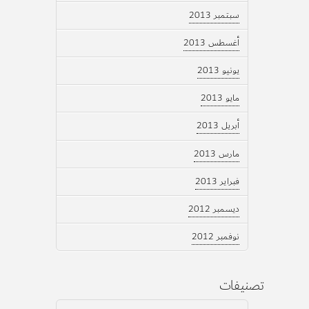
سبتمبر 2013
أغسطس 2013
يونيو 2013
مايو 2013
أبريل 2013
مارس 2013
فبراير 2013
ديسمبر 2012
نوفمبر 2012
تصنيفات