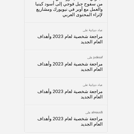
من سفوح جبل فوجي إلى أسود كينيا
والعمل مع أوبر في نيويورك ومشاريع
لإثراء المحتوى العربي
عباد ديرانية
على
مراجعة شخصية لعام 2023 وأهداف
العام الجديد
judesaf
على
مراجعة شخصية لعام 2023 وأهداف
العام الجديد
عباد ديرانية
على
مراجعة شخصية لعام 2023 وأهداف
العام الجديد
almouslli
على
مراجعة شخصية لعام 2023 وأهداف
العام الجديد