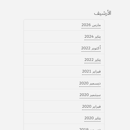
الأرشيف
مارس 2026
يناير 2024
أكتوبر 2022
يناير 2022
فبراير 2021
ديسمبر 2020
سبتمبر 2020
فبراير 2020
يناير 2020
ديسمبر 2019