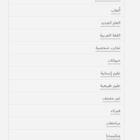
ألعاب
العام الجديد
اللغة العربية
تجارب شخصية
حيوانات
علوم إنسانية
علوم طبيعية
غير مصنف
فيزياء
مراجعات
ويكيبيديا