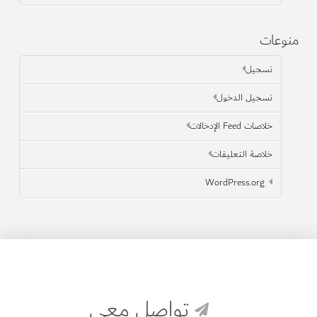
منوعات
تسجيل
تسجيل الدخول
خلاصات Feed الإدخالات
خلاصة التعليقات
WordPress.org
تواصل معي