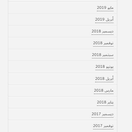
مايو 2019
أبريل 2019
ديسمبر 2018
نوفمبر 2018
سبتمبر 2018
يونيو 2018
أبريل 2018
مارس 2018
يناير 2018
ديسمبر 2017
نوفمبر 2017