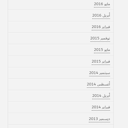
مايو 2016
أبريل 2016
فبراير 2016
نوفمبر 2015
مايو 2015
فبراير 2015
سبتمبر 2014
أغسطس 2014
أبريل 2014
فبراير 2014
ديسمبر 2013