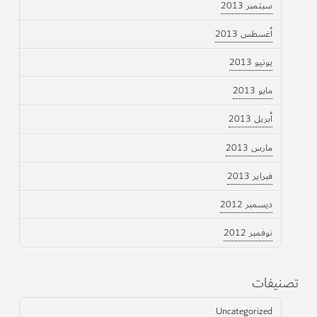
سبتمبر 2013
أغسطس 2013
يونيو 2013
مايو 2013
أبريل 2013
مارس 2013
فبراير 2013
ديسمبر 2012
نوفمبر 2012
تصنيفات
Uncategorized