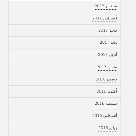
سبتمبر 2017
أغسطس 2017
يونيو 2017
مايو 2017
أبريل 2017
مارس 2017
نوفمبر 2016
أكتوبر 2016
سبتمبر 2016
أغسطس 2016
يوليو 2016