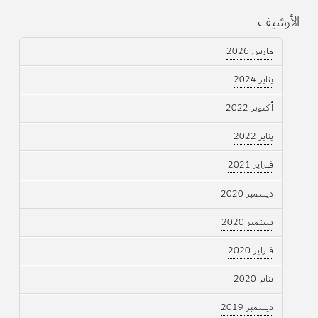
الأرشيف
مارس 2026
يناير 2024
أكتوبر 2022
يناير 2022
فبراير 2021
ديسمبر 2020
سبتمبر 2020
فبراير 2020
يناير 2020
ديسمبر 2019