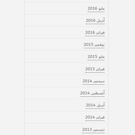
مايو 2016
أبريل 2016
فبراير 2016
نوفمبر 2015
مايو 2015
فبراير 2015
سبتمبر 2014
أغسطس 2014
أبريل 2014
فبراير 2014
ديسمبر 2013