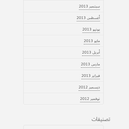
سبتمبر 2013
أغسطس 2013
يونيو 2013
مايو 2013
أبريل 2013
مارس 2013
فبراير 2013
ديسمبر 2012
نوفمبر 2012
تصنيفات