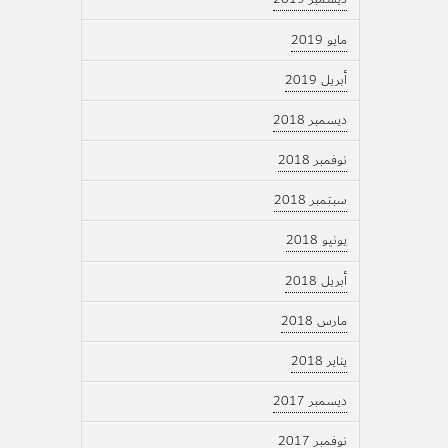
مايو 2019
أبريل 2019
ديسمبر 2018
نوفمبر 2018
سبتمبر 2018
يونيو 2018
أبريل 2018
مارس 2018
يناير 2018
ديسمبر 2017
نوفمبر 2017