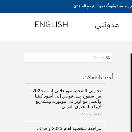
مدونتي
ENGLISH
Search
أحدث المقالات
تجاربي الشخصية ورحلاتي لسنة 2025:
من سفوح جبل فوجي إلى أسود كينيا
والعمل مع أوبر في نيويورك ومشاريع
لإثراء المحتوى العربي
15 مارس، 2026
مراجعة شخصية لعام 2023 وأهداف