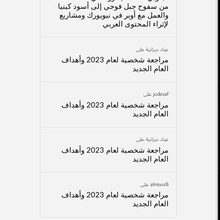
من سفوح جبل فوجي إلى أسود كينيا
والعمل مع أوبر في نيويورك ومشاريع
لإثراء المحتوى العربي
عباد ديرانية
على
مراجعة شخصية لعام 2023 وأهداف
العام الجديد
judesaf
على
مراجعة شخصية لعام 2023 وأهداف
العام الجديد
عباد ديرانية
على
مراجعة شخصية لعام 2023 وأهداف
العام الجديد
almouslli
على
مراجعة شخصية لعام 2023 وأهداف
العام الجديد