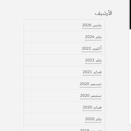
الأرشيف
مارس 2026
يناير 2024
أكتوبر 2022
يناير 2022
فبراير 2021
ديسمبر 2020
سبتمبر 2020
فبراير 2020
يناير 2020
ديسمبر 2019