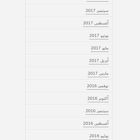
سبتمبر 2017
أغسطس 2017
يونيو 2017
مايو 2017
أبريل 2017
مارس 2017
نوفمبر 2016
أكتوبر 2016
سبتمبر 2016
أغسطس 2016
يوليو 2016