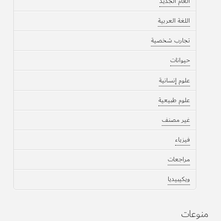
العام الجديد
اللغة العربية
تجارب شخصية
حيوانات
علوم إنسانية
علوم طبيعية
غير مصنف
فيزياء
مراجعات
ويكيبيديا
منوعات