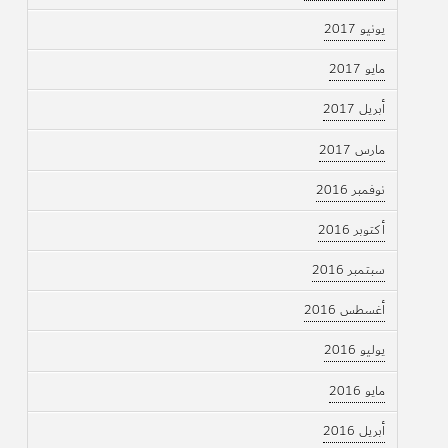
يونيو 2017
مايو 2017
أبريل 2017
مارس 2017
نوفمبر 2016
أكتوبر 2016
سبتمبر 2016
أغسطس 2016
يوليو 2016
مايو 2016
أبريل 2016