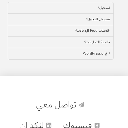
تسجيل
تسجيل الدخول
خلاصات Feed الإدخالات
خلاصة التعليقات
WordPress.org
تواصل معي
فيسبوك
لنكد إن