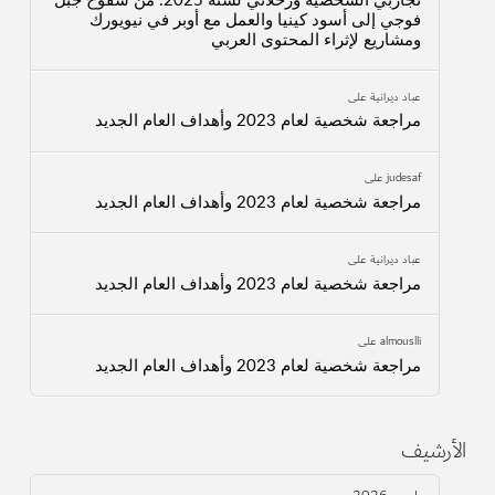
تجاربي الشخصية ورحلاتي لسنة 2025: من سفوح جبل
فوجي إلى أسود كينيا والعمل مع أوبر في نيويورك
ومشاريع لإثراء المحتوى العربي
عباد ديرانية
على
مراجعة شخصية لعام 2023 وأهداف العام الجديد
judesaf
على
مراجعة شخصية لعام 2023 وأهداف العام الجديد
عباد ديرانية
على
مراجعة شخصية لعام 2023 وأهداف العام الجديد
almouslli
على
مراجعة شخصية لعام 2023 وأهداف العام الجديد
الأرشيف