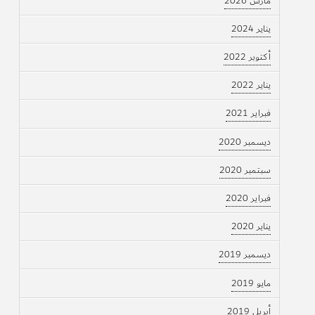
مارس 2026
يناير 2024
أكتوبر 2022
يناير 2022
فبراير 2021
ديسمبر 2020
سبتمبر 2020
فبراير 2020
يناير 2020
ديسمبر 2019
مايو 2019
أبريل 2019