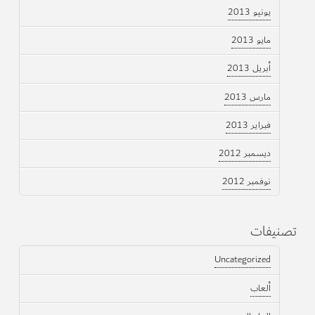
يونيو 2013
مايو 2013
أبريل 2013
مارس 2013
فبراير 2013
ديسمبر 2012
نوفمبر 2012
تصنيفات
Uncategorized
ألعاب