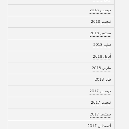
ديسمبر 2018
نوفمبر 2018
سبتمبر 2018
يونيو 2018
أبريل 2018
مارس 2018
يناير 2018
ديسمبر 2017
نوفمبر 2017
سبتمبر 2017
أغسطس 2017