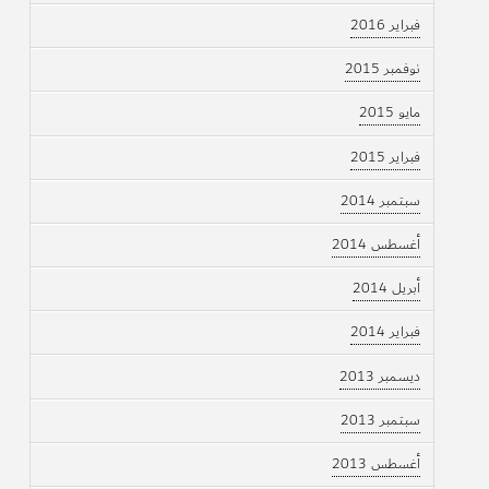
فبراير 2016
نوفمبر 2015
مايو 2015
فبراير 2015
سبتمبر 2014
أغسطس 2014
أبريل 2014
فبراير 2014
ديسمبر 2013
سبتمبر 2013
أغسطس 2013