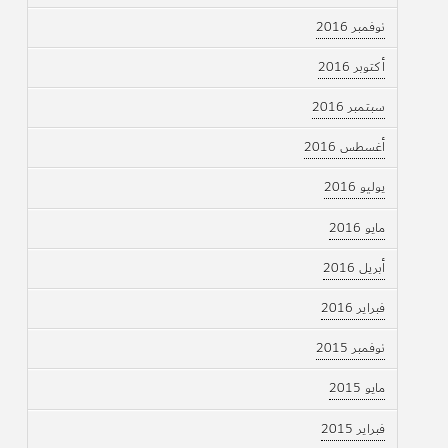
نوفمبر 2016
أكتوبر 2016
سبتمبر 2016
أغسطس 2016
يوليو 2016
مايو 2016
أبريل 2016
فبراير 2016
نوفمبر 2015
مايو 2015
فبراير 2015