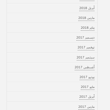
أبريل 2018
مارس 2018
يناير 2018
ديسمبر 2017
نوفمبر 2017
سبتمبر 2017
أغسطس 2017
يونيو 2017
مايو 2017
أبريل 2017
مارس 2017