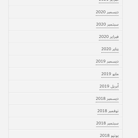
ديسمبر 2020
سبتمبر 2020
فبراير 2020
يناير 2020
ديسمبر 2019
مايو 2019
أبريل 2019
ديسمبر 2018
نوفمبر 2018
سبتمبر 2018
يونيو 2018