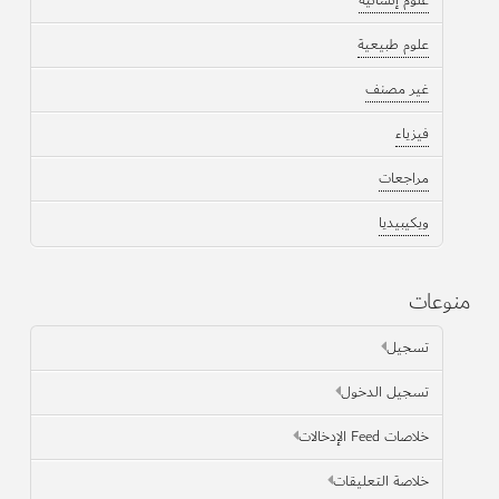
علوم طبيعية
غير مصنف
فيزياء
مراجعات
ويكيبيديا
منوعات
تسجيل
تسجيل الدخول
خلاصات Feed الإدخالات
خلاصة التعليقات