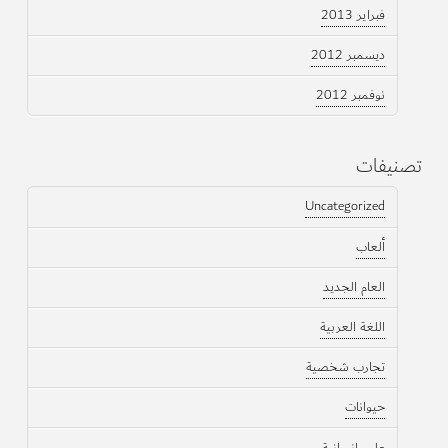
فبراير 2013
ديسمبر 2012
نوفمبر 2012
تصنيفات
Uncategorized
ألعاب
العام الجديد
اللغة العربية
تجارب شخصية
حيوانات
علوم إنسانية