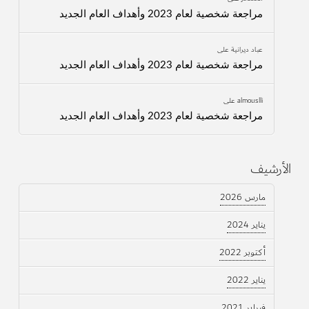
مراجعة شخصية لعام 2023 وأهداف العام الجديد
عباد ديرانية
على
مراجعة شخصية لعام 2023 وأهداف العام الجديد
almouslli
على
مراجعة شخصية لعام 2023 وأهداف العام الجديد
الأرشيف
مارس 2026
يناير 2024
أكتوبر 2022
يناير 2022
فبراير 2021