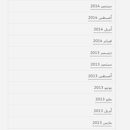
سبتمبر 2014
أغسطس 2014
أبريل 2014
فبراير 2014
ديسمبر 2013
سبتمبر 2013
أغسطس 2013
يونيو 2013
مايو 2013
أبريل 2013
مارس 2013