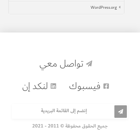
WordPress.org
تواصل معي
فيسبوك
لنكد إن
إنضم إلى القائمة البريدية
جميع الحقوق محفوظة © 2011 - 2021