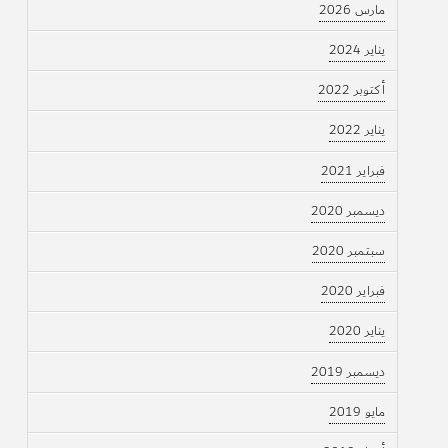
مارس 2026
يناير 2024
أكتوبر 2022
يناير 2022
فبراير 2021
ديسمبر 2020
سبتمبر 2020
فبراير 2020
يناير 2020
ديسمبر 2019
مايو 2019