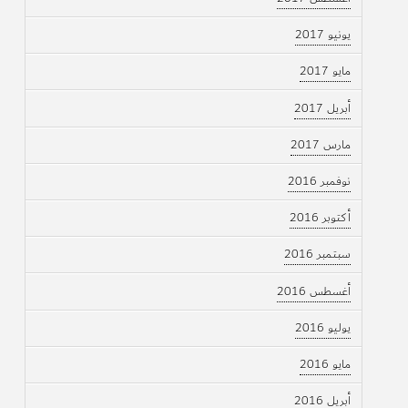
يونيو 2017
مايو 2017
أبريل 2017
مارس 2017
نوفمبر 2016
أكتوبر 2016
سبتمبر 2016
أغسطس 2016
يوليو 2016
مايو 2016
أبريل 2016