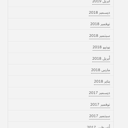
أبريل 2019
ديسمبر 2018
نوفمبر 2018
سبتمبر 2018
يونيو 2018
أبريل 2018
مارس 2018
يناير 2018
ديسمبر 2017
نوفمبر 2017
سبتمبر 2017
أغسطس 2017