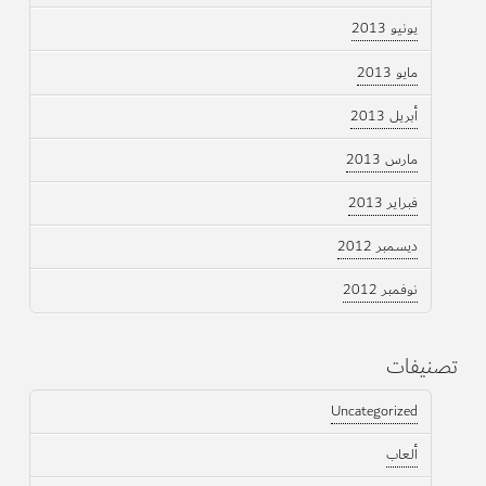
يونيو 2013
مايو 2013
أبريل 2013
مارس 2013
فبراير 2013
ديسمبر 2012
نوفمبر 2012
تصنيفات
Uncategorized
ألعاب