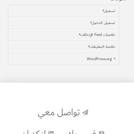
تسجيل
تسجيل الدخول
خلاصات Feed الإدخالات
خلاصة التعليقات
WordPress.org
تواصل معي
فيسبوك
لنكد إن