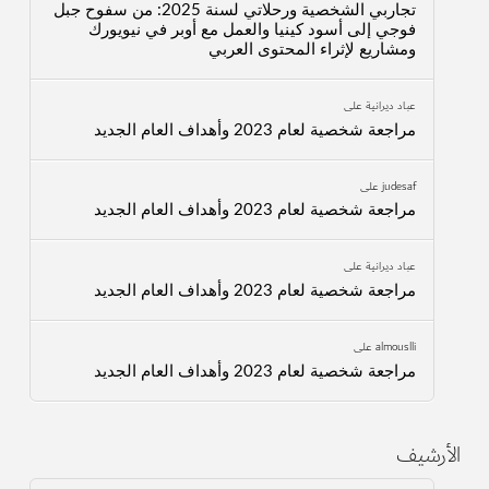
تجاربي الشخصية ورحلاتي لسنة 2025: من سفوح جبل
فوجي إلى أسود كينيا والعمل مع أوبر في نيويورك
ومشاريع لإثراء المحتوى العربي
عباد ديرانية
على
مراجعة شخصية لعام 2023 وأهداف العام الجديد
judesaf
على
مراجعة شخصية لعام 2023 وأهداف العام الجديد
عباد ديرانية
على
مراجعة شخصية لعام 2023 وأهداف العام الجديد
almouslli
على
مراجعة شخصية لعام 2023 وأهداف العام الجديد
الأرشيف