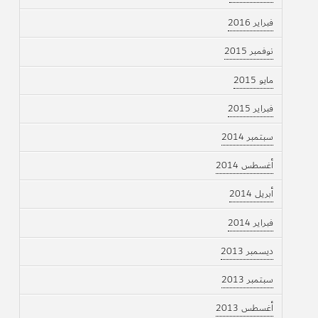
فبراير 2016
نوفمبر 2015
مايو 2015
فبراير 2015
سبتمبر 2014
أغسطس 2014
أبريل 2014
فبراير 2014
ديسمبر 2013
سبتمبر 2013
أغسطس 2013