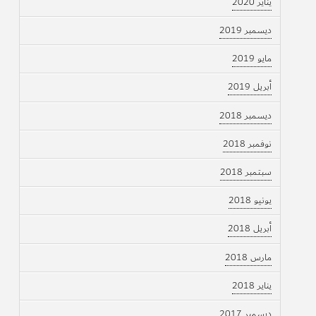
يناير 2020
ديسمبر 2019
مايو 2019
أبريل 2019
ديسمبر 2018
نوفمبر 2018
سبتمبر 2018
يونيو 2018
أبريل 2018
مارس 2018
يناير 2018
ديسمبر 2017