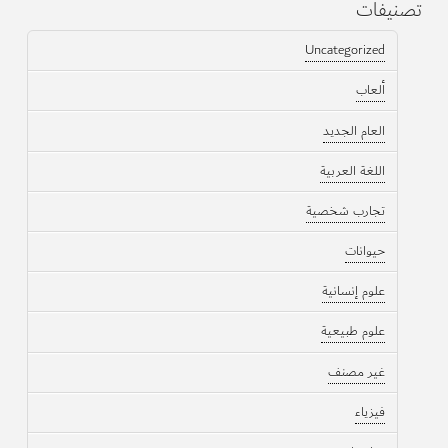
تصنيفات
Uncategorized
ألعاب
العام الجديد
اللغة العربية
تجارب شخصية
حيوانات
علوم إنسانية
علوم طبيعية
غير مصنف
فيزياء