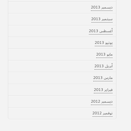
ديسمبر 2013
سبتمبر 2013
أغسطس 2013
يونيو 2013
مايو 2013
أبريل 2013
مارس 2013
فبراير 2013
ديسمبر 2012
نوفمبر 2012