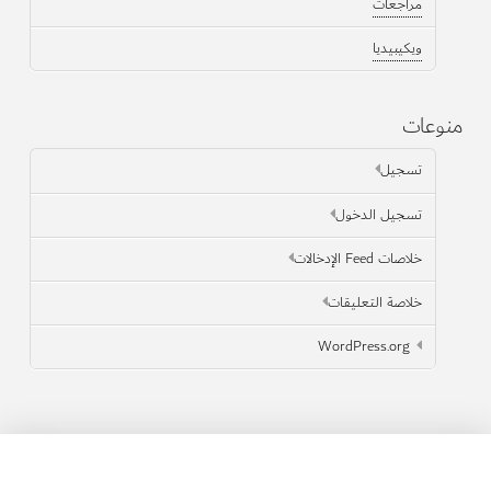
مراجعات
ويكيبيديا
منوعات
تسجيل
تسجيل الدخول
خلاصات Feed الإدخالات
خلاصة التعليقات
WordPress.org