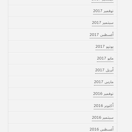
نوفمبر 2017
سبتمبر 2017
أغسطس 2017
يونيو 2017
مايو 2017
أبريل 2017
مارس 2017
نوفمبر 2016
أكتوبر 2016
سبتمبر 2016
أغسطس 2016