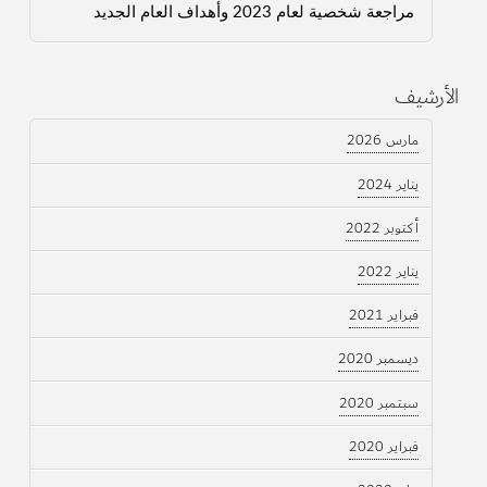
مراجعة شخصية لعام 2023 وأهداف العام الجديد
الأرشيف
مارس 2026
يناير 2024
أكتوبر 2022
يناير 2022
فبراير 2021
ديسمبر 2020
سبتمبر 2020
فبراير 2020