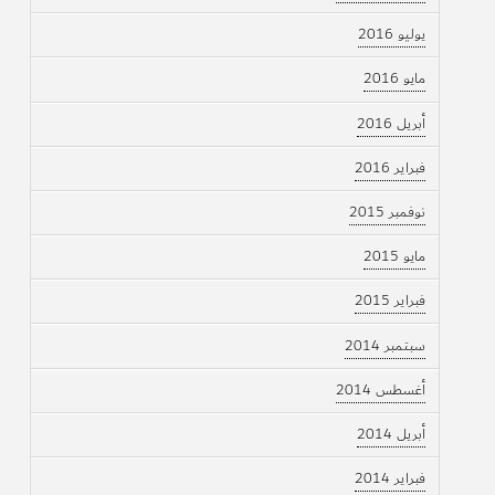
يوليو 2016
مايو 2016
أبريل 2016
فبراير 2016
نوفمبر 2015
مايو 2015
فبراير 2015
سبتمبر 2014
أغسطس 2014
أبريل 2014
فبراير 2014