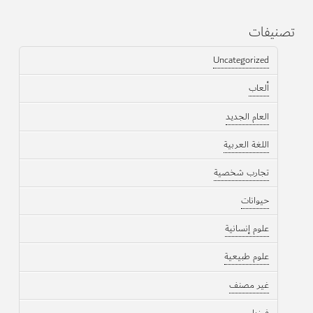
تصنيفات
Uncategorized
ألعاب
العام الجديد
اللغة العربية
تجارب شخصية
حيوانات
علوم إنسانية
علوم طبيعية
غير مصنف
فيزياء