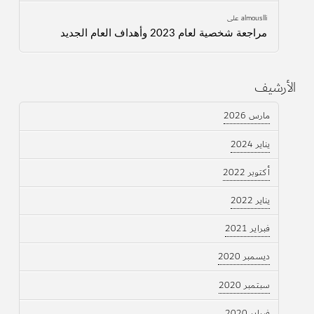
almouslli
على
مراجعة شخصية لعام 2023 وأهداف العام الجديد
الأرشيف
مارس 2026
يناير 2024
أكتوبر 2022
يناير 2022
فبراير 2021
ديسمبر 2020
سبتمبر 2020
فبراير 2020