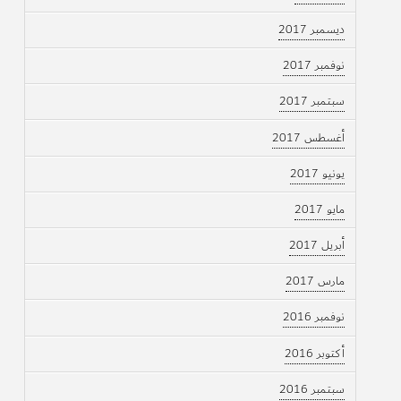
ديسمبر 2017
نوفمبر 2017
سبتمبر 2017
أغسطس 2017
يونيو 2017
مايو 2017
أبريل 2017
مارس 2017
نوفمبر 2016
أكتوبر 2016
سبتمبر 2016