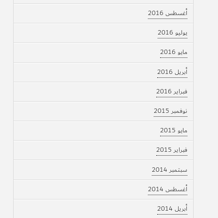
أغسطس 2016
يوليو 2016
مايو 2016
أبريل 2016
فبراير 2016
نوفمبر 2015
مايو 2015
فبراير 2015
سبتمبر 2014
أغسطس 2014
أبريل 2014