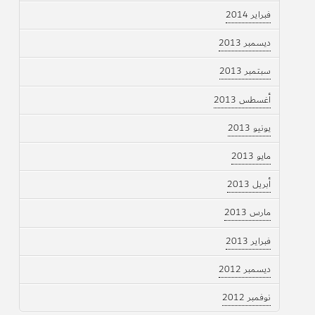
فبراير 2014
ديسمبر 2013
سبتمبر 2013
أغسطس 2013
يونيو 2013
مايو 2013
أبريل 2013
مارس 2013
فبراير 2013
ديسمبر 2012
نوفمبر 2012