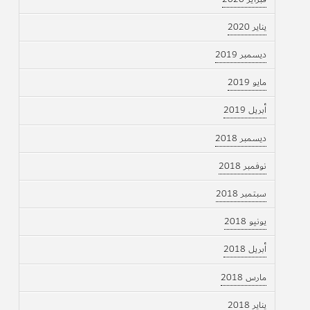
يناير 2020
ديسمبر 2019
مايو 2019
أبريل 2019
ديسمبر 2018
نوفمبر 2018
سبتمبر 2018
يونيو 2018
أبريل 2018
مارس 2018
يناير 2018