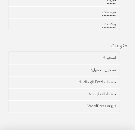
مراجعات
ويكيبيديا
منوعات
تسجيل
تسجيل الدخول
خلاصات Feed الإدخالات
خلاصة التعليقات
WordPress.org