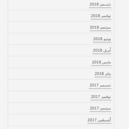
ديسمبر 2018
نوفمبر 2018
سبتمبر 2018
يونيو 2018
أبريل 2018
مارس 2018
يناير 2018
ديسمبر 2017
نوفمبر 2017
سبتمبر 2017
أغسطس 2017