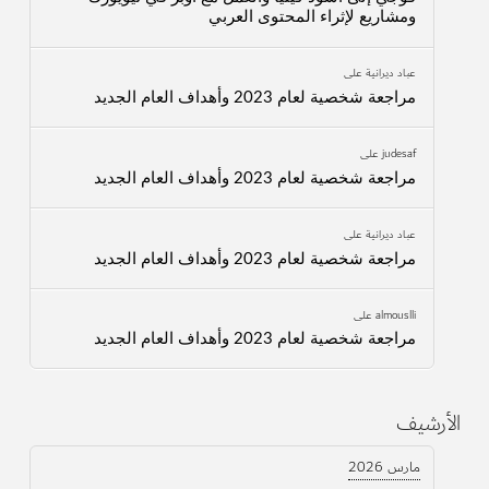
ومشاريع لإثراء المحتوى العربي
عباد ديرانية
على
مراجعة شخصية لعام 2023 وأهداف العام الجديد
judesaf
على
مراجعة شخصية لعام 2023 وأهداف العام الجديد
عباد ديرانية
على
مراجعة شخصية لعام 2023 وأهداف العام الجديد
almouslli
على
مراجعة شخصية لعام 2023 وأهداف العام الجديد
الأرشيف
مارس 2026