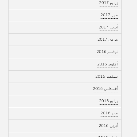
يونيو 2017
مايو 2017
أبريل 2017
مارس 2017
نوفمبر 2016
أكتوبر 2016
سبتمبر 2016
أغسطس 2016
يوليو 2016
مايو 2016
أبريل 2016