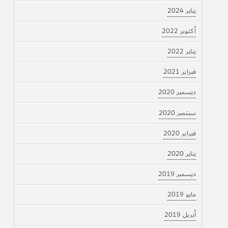
يناير 2024
أكتوبر 2022
يناير 2022
فبراير 2021
ديسمبر 2020
سبتمبر 2020
فبراير 2020
يناير 2020
ديسمبر 2019
مايو 2019
أبريل 2019