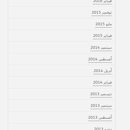
فبراير 2016
نوفمبر 2015
مايو 2015
فبراير 2015
سبتمبر 2014
أغسطس 2014
أبريل 2014
فبراير 2014
ديسمبر 2013
سبتمبر 2013
أغسطس 2013
يونيو 2013