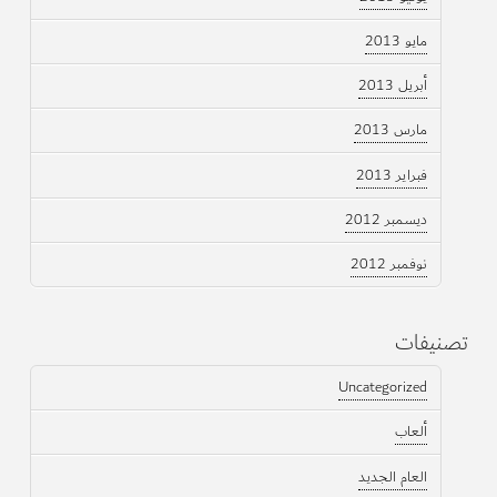
مايو 2013
أبريل 2013
مارس 2013
فبراير 2013
ديسمبر 2012
نوفمبر 2012
تصنيفات
Uncategorized
ألعاب
العام الجديد