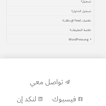
تسجيل
تسجيل الدخول
خلاصات Feed الإدخالات
خلاصة التعليقات
WordPress.org
تواصل معي
فيسبوك
لنكد إن