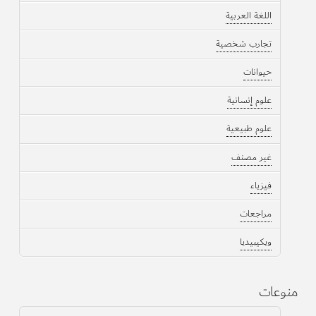
اللغة العربية
تجارب شخصية
حيوانات
علوم إنسانية
علوم طبيعية
غير مصنف
فيزياء
مراجعات
ويكيبيديا
منوعات