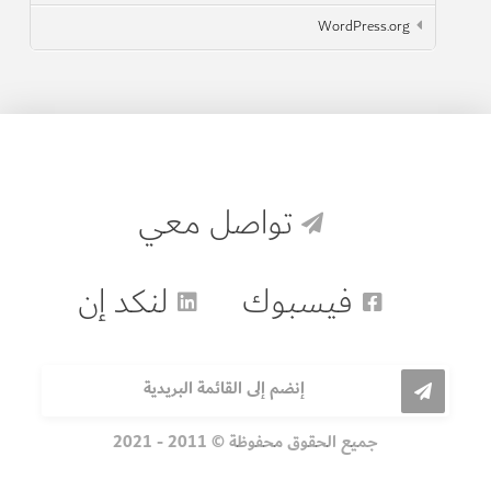
WordPress.org
تواصل معي
فيسبوك
لنكد إن
إنضم إلى القائمة البريدية
جميع الحقوق محفوظة © 2011 - 2021