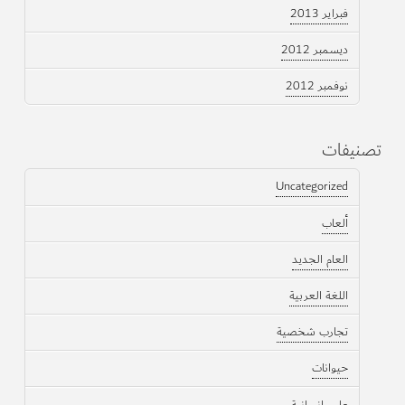
فبراير 2013
ديسمبر 2012
نوفمبر 2012
تصنيفات
Uncategorized
ألعاب
العام الجديد
اللغة العربية
تجارب شخصية
حيوانات
علوم إنسانية