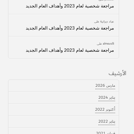
مراجعة شخصية لعام 2023 وأهداف العام الجديد
عباد ديرانية
على
مراجعة شخصية لعام 2023 وأهداف العام الجديد
almouslli
على
مراجعة شخصية لعام 2023 وأهداف العام الجديد
الأرشيف
مارس 2026
يناير 2024
أكتوبر 2022
يناير 2022
فبراير 2021