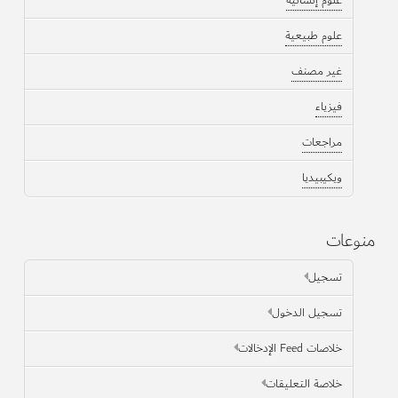
علوم طبيعية
غير مصنف
فيزياء
مراجعات
ويكيبيديا
منوعات
تسجيل
تسجيل الدخول
خلاصات Feed الإدخالات
خلاصة التعليقات