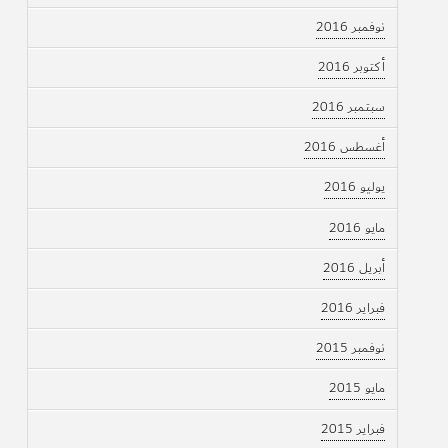
نوفمبر 2016
أكتوبر 2016
سبتمبر 2016
أغسطس 2016
يوليو 2016
مايو 2016
أبريل 2016
فبراير 2016
نوفمبر 2015
مايو 2015
فبراير 2015