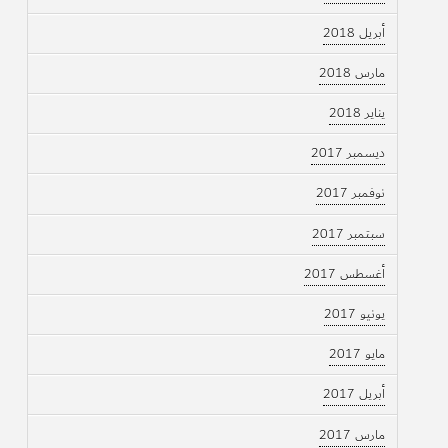
أبريل 2018
مارس 2018
يناير 2018
ديسمبر 2017
نوفمبر 2017
سبتمبر 2017
أغسطس 2017
يونيو 2017
مايو 2017
أبريل 2017
مارس 2017