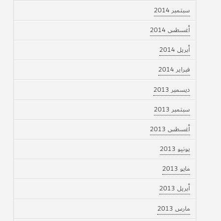
سبتمبر 2014
أغسطس 2014
أبريل 2014
فبراير 2014
ديسمبر 2013
سبتمبر 2013
أغسطس 2013
يونيو 2013
مايو 2013
أبريل 2013
مارس 2013