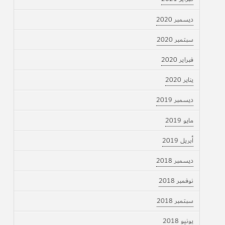
ديسمبر 2020
سبتمبر 2020
فبراير 2020
يناير 2020
ديسمبر 2019
مايو 2019
أبريل 2019
ديسمبر 2018
نوفمبر 2018
سبتمبر 2018
يونيو 2018