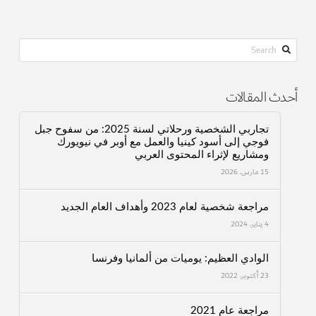
Search
أحدث المقالات
تجاربي الشخصية ورحلاتي لسنة 2025: من سفوح جبل
فوجي إلى أسود كينيا والعمل مع أوبر في نيويورك
ومشاريع لإثراء المحتوى العربي
15 مارس، 2026
مراجعة شخصية لعام 2023 وأهداف العام الجديد
4 يناير، 2024
الوادي العظيم: يوميات من ألمانيا وفرنسا
23 أكتوبر، 2022
مراجعة عام 2021