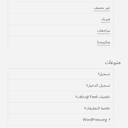
غير مصنف
فيزياء
مراجعات
ويكيبيديا
منوعات
تسجيل
تسجيل الدخول
خلاصات Feed الإدخالات
خلاصة التعليقات
WordPress.org