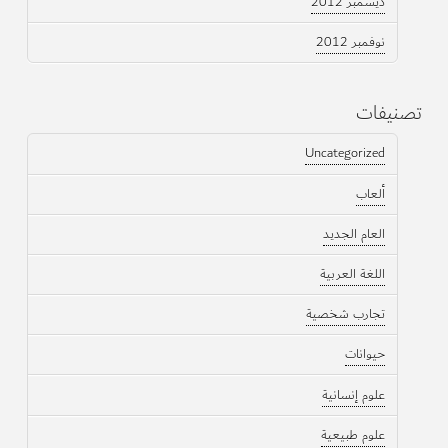
ديسمبر 2012
نوفمبر 2012
تصنيفات
Uncategorized
ألعاب
العام الجديد
اللغة العربية
تجارب شخصية
حيوانات
علوم إنسانية
علوم طبيعية