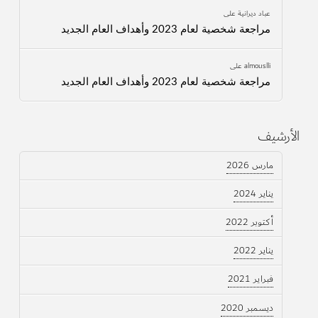
عباد ديرانية
على
مراجعة شخصية لعام 2023 وأهداف العام الجديد
almouslli
على
مراجعة شخصية لعام 2023 وأهداف العام الجديد
الأرشيف
مارس 2026
يناير 2024
أكتوبر 2022
يناير 2022
فبراير 2021
ديسمبر 2020