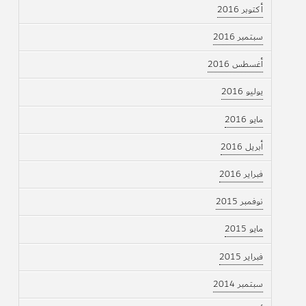
أكتوبر 2016
سبتمبر 2016
أغسطس 2016
يوليو 2016
مايو 2016
أبريل 2016
فبراير 2016
نوفمبر 2015
مايو 2015
فبراير 2015
سبتمبر 2014