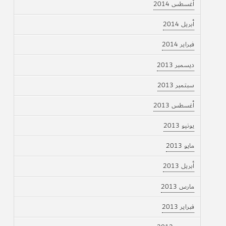
أغسطس 2014
أبريل 2014
فبراير 2014
ديسمبر 2013
سبتمبر 2013
أغسطس 2013
يونيو 2013
مايو 2013
أبريل 2013
مارس 2013
فبراير 2013