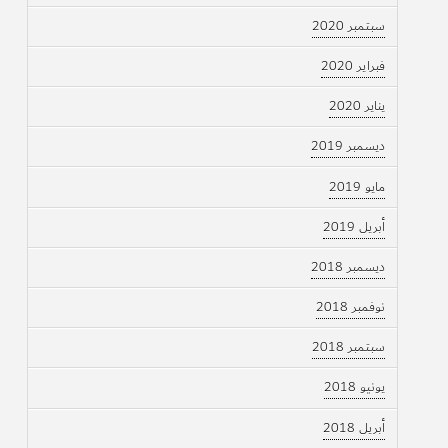
سبتمبر 2020
فبراير 2020
يناير 2020
ديسمبر 2019
مايو 2019
أبريل 2019
ديسمبر 2018
نوفمبر 2018
سبتمبر 2018
يونيو 2018
أبريل 2018