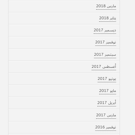
مارس 2018
يناير 2018
ديسمبر 2017
نوفمبر 2017
سبتمبر 2017
أغسطس 2017
يونيو 2017
مايو 2017
أبريل 2017
مارس 2017
نوفمبر 2016