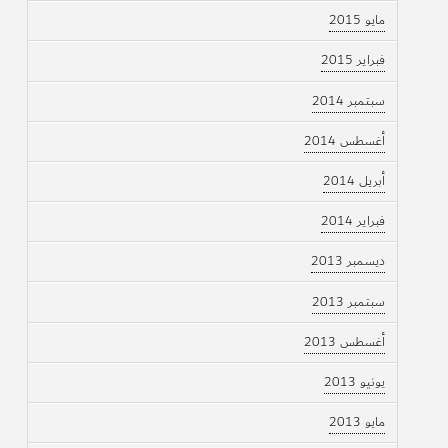
مايو 2015
فبراير 2015
سبتمبر 2014
أغسطس 2014
أبريل 2014
فبراير 2014
ديسمبر 2013
سبتمبر 2013
أغسطس 2013
يونيو 2013
مايو 2013