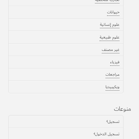
حيوانات
علوم إنسانية
علوم طبيعية
غير مصنف
فيزياء
مراجعات
ويكيبيديا
منوعات
تسجيل
تسجيل الدخول