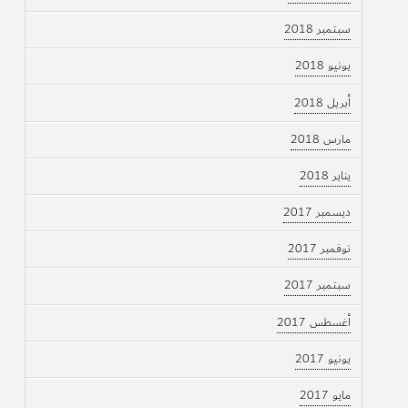
سبتمبر 2018
يونيو 2018
أبريل 2018
مارس 2018
يناير 2018
ديسمبر 2017
نوفمبر 2017
سبتمبر 2017
أغسطس 2017
يونيو 2017
مايو 2017