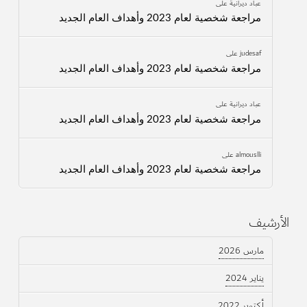
عباد ديرانية
على
مراجعة شخصية لعام 2023 وأهداف العام الجديد
judesaf
على
مراجعة شخصية لعام 2023 وأهداف العام الجديد
عباد ديرانية
على
مراجعة شخصية لعام 2023 وأهداف العام الجديد
almouslli
على
مراجعة شخصية لعام 2023 وأهداف العام الجديد
الأرشيف
مارس 2026
يناير 2024
أكتوبر 2022