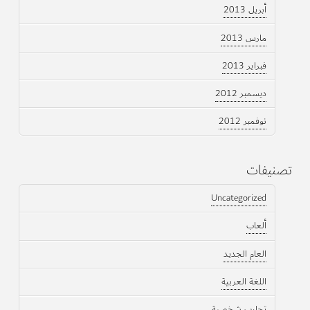
أبريل 2013
مارس 2013
فبراير 2013
ديسمبر 2012
نوفمبر 2012
تصنيفات
Uncategorized
ألعاب
العام الجديد
اللغة العربية
تجارب شخصية