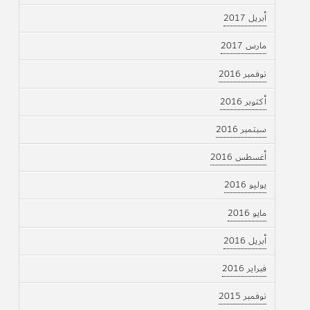
أبريل 2017
مارس 2017
نوفمبر 2016
أكتوبر 2016
سبتمبر 2016
أغسطس 2016
يوليو 2016
مايو 2016
أبريل 2016
فبراير 2016
نوفمبر 2015