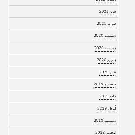
يناير 2022
فبراير 2021
ديسمبر 2020
سبتمبر 2020
فبراير 2020
يناير 2020
ديسمبر 2019
مايو 2019
أبريل 2019
ديسمبر 2018
نوفمبر 2018