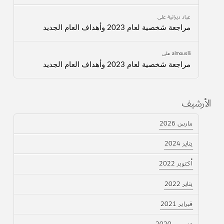
عباد ديرانية
على
مراجعة شخصية لعام 2023 وأهداف العام الجديد
almouslli
على
مراجعة شخصية لعام 2023 وأهداف العام الجديد
الأرشيف
مارس 2026
يناير 2024
أكتوبر 2022
يناير 2022
فبراير 2021