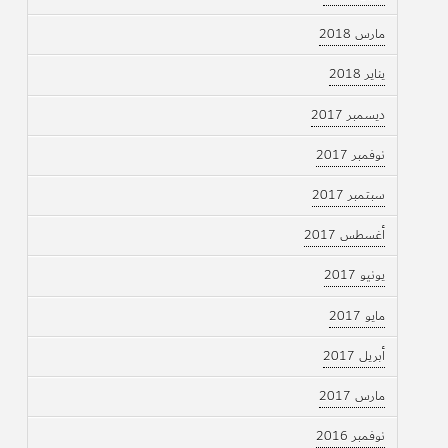
مارس 2018
يناير 2018
ديسمبر 2017
نوفمبر 2017
سبتمبر 2017
أغسطس 2017
يونيو 2017
مايو 2017
أبريل 2017
مارس 2017
نوفمبر 2016