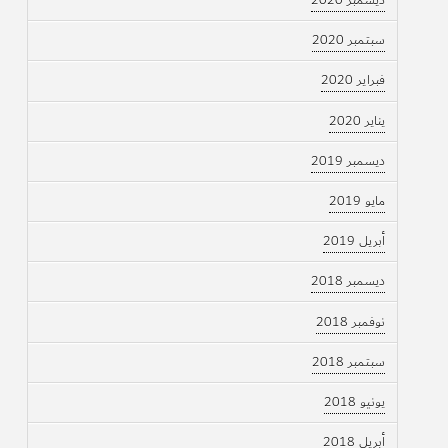
ديسمبر 2020
سبتمبر 2020
فبراير 2020
يناير 2020
ديسمبر 2019
مايو 2019
أبريل 2019
ديسمبر 2018
نوفمبر 2018
سبتمبر 2018
يونيو 2018
أبريل 2018