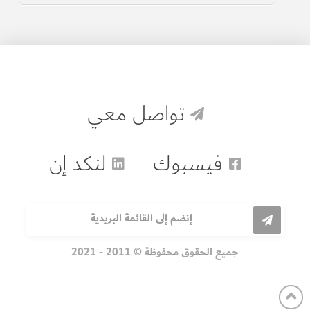
تواصل معي
فيسبوك
لنكد إن
إنضم إلى القائمة البريدية
جميع الحقوق محفوظة © 2011 - 2021