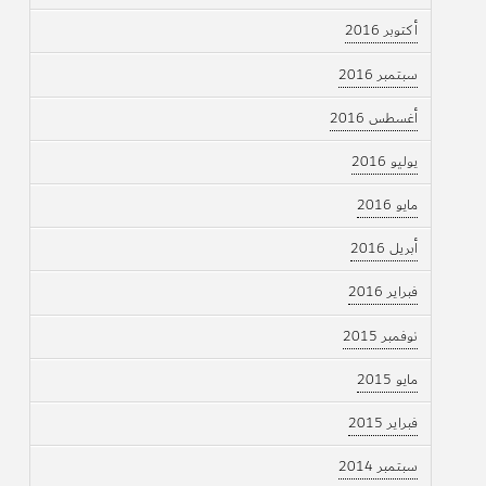
أكتوبر 2016
سبتمبر 2016
أغسطس 2016
يوليو 2016
مايو 2016
أبريل 2016
فبراير 2016
نوفمبر 2015
مايو 2015
فبراير 2015
سبتمبر 2014