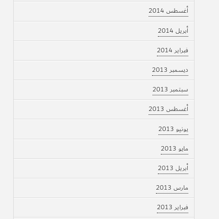
أغسطس 2014
أبريل 2014
فبراير 2014
ديسمبر 2013
سبتمبر 2013
أغسطس 2013
يونيو 2013
مايو 2013
أبريل 2013
مارس 2013
فبراير 2013