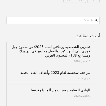
Search
أحدث المقالات
تجاربي الشخصية ورحلاتي لسنة 2025: من سفوح جبل
فوجي إلى أسود كينيا والعمل مع أوبر في نيويورك
ومشاريع لإثراء المحتوى العربي
15 مارس، 2026
مراجعة شخصية لعام 2023 وأهداف العام الجديد
4 يناير، 2024
الوادي العظيم: يوميات من ألمانيا وفرنسا
23 أكتوبر، 2022