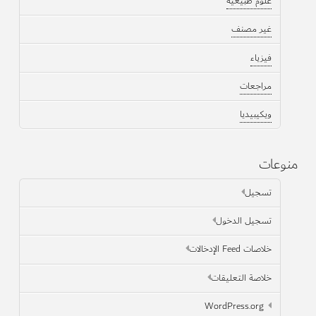
علوم طبيعية
غير مصنف
فيزياء
مراجعات
ويكيبيديا
منوعات
تسجيل
تسجيل الدخول
خلاصات Feed الإدخالات
خلاصة التعليقات
WordPress.org