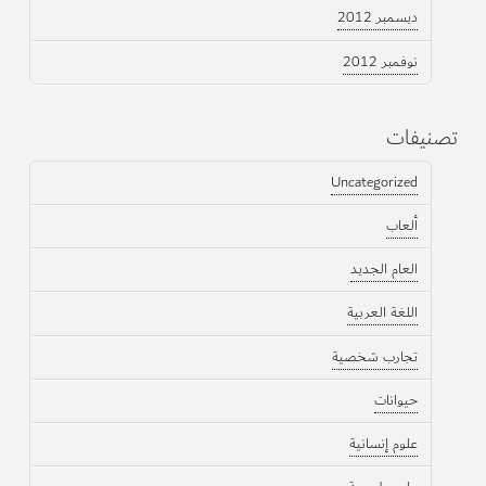
ديسمبر 2012
نوفمبر 2012
تصنيفات
Uncategorized
ألعاب
العام الجديد
اللغة العربية
تجارب شخصية
حيوانات
علوم إنسانية