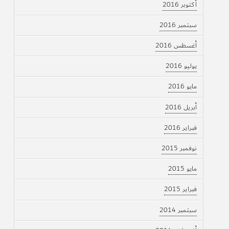
أكتوبر 2016
سبتمبر 2016
أغسطس 2016
يوليو 2016
مايو 2016
أبريل 2016
فبراير 2016
نوفمبر 2015
مايو 2015
فبراير 2015
سبتمبر 2014