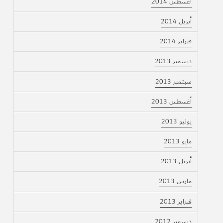
أغسطس 2014
أبريل 2014
فبراير 2014
ديسمبر 2013
سبتمبر 2013
أغسطس 2013
يونيو 2013
مايو 2013
أبريل 2013
مارس 2013
فبراير 2013
ديسمبر 2012