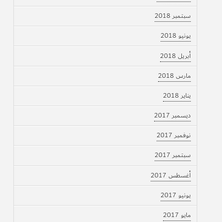
سبتمبر 2018
يونيو 2018
أبريل 2018
مارس 2018
يناير 2018
ديسمبر 2017
نوفمبر 2017
سبتمبر 2017
أغسطس 2017
يونيو 2017
مايو 2017