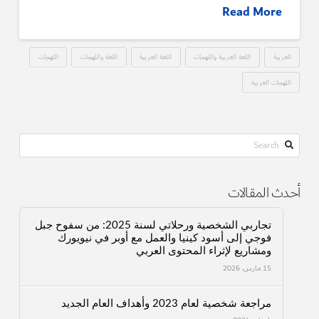
Read More
العربية
اللعة العربية واللهجات
اللغة العربية
اللغة واللهجات
اللهجات
اللهجات العربية
Search
أحدث المقالات
تجاربي الشخصية ورحلاتي لسنة 2025: من سفوح جبل
فوجي إلى أسود كينيا والعمل مع أوبر في نيويورك
ومشاريع لإثراء المحتوى العربي
15 مارس، 2026
مراجعة شخصية لعام 2023 وأهداف العام الجديد