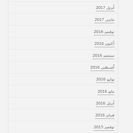
أبريل 2017
مارس 2017
نوفمبر 2016
أكتوبر 2016
سبتمبر 2016
أغسطس 2016
يوليو 2016
مايو 2016
أبريل 2016
فبراير 2016
نوفمبر 2015