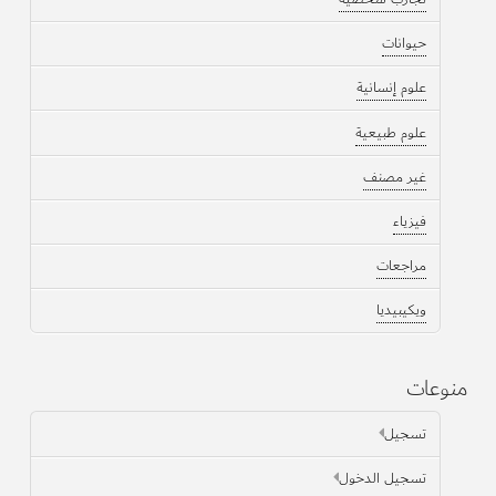
حيوانات
علوم إنسانية
علوم طبيعية
غير مصنف
فيزياء
مراجعات
ويكيبيديا
منوعات
تسجيل
تسجيل الدخول