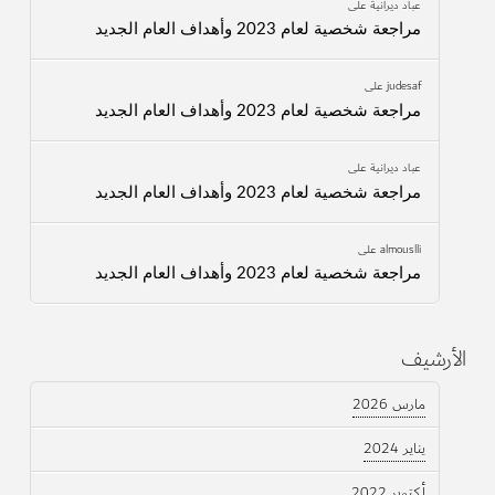
عباد ديرانية
على
مراجعة شخصية لعام 2023 وأهداف العام الجديد
judesaf
على
مراجعة شخصية لعام 2023 وأهداف العام الجديد
عباد ديرانية
على
مراجعة شخصية لعام 2023 وأهداف العام الجديد
almouslli
على
مراجعة شخصية لعام 2023 وأهداف العام الجديد
الأرشيف
مارس 2026
يناير 2024
أكتوبر 2022