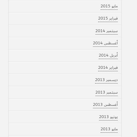
مايو 2015
فبراير 2015
سبتمبر 2014
أغسطس 2014
أبريل 2014
فبراير 2014
ديسمبر 2013
سبتمبر 2013
أغسطس 2013
يونيو 2013
مايو 2013