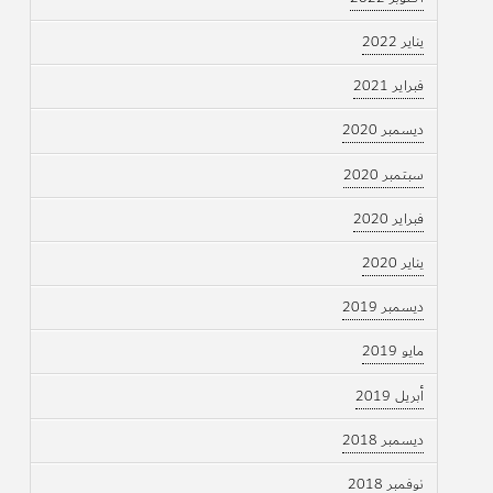
يناير 2022
فبراير 2021
ديسمبر 2020
سبتمبر 2020
فبراير 2020
يناير 2020
ديسمبر 2019
مايو 2019
أبريل 2019
ديسمبر 2018
نوفمبر 2018