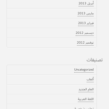
أبريل 2013
مارس 2013
فبراير 2013
ديسمبر 2012
نوفمبر 2012
تصنيفات
Uncategorized
ألعاب
العام الجديد
اللغة العربية
تجارب شخصية