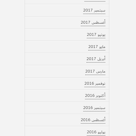
سبتمبر 2017
أغسطس 2017
يونيو 2017
مايو 2017
أبريل 2017
مارس 2017
نوفمبر 2016
أكتوبر 2016
سبتمبر 2016
أغسطس 2016
يوليو 2016