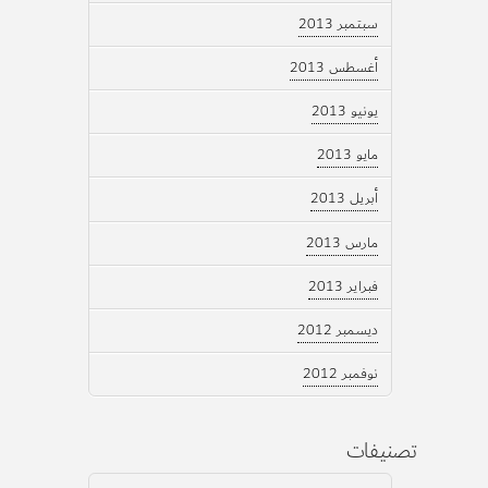
سبتمبر 2013
أغسطس 2013
يونيو 2013
مايو 2013
أبريل 2013
مارس 2013
فبراير 2013
ديسمبر 2012
نوفمبر 2012
تصنيفات