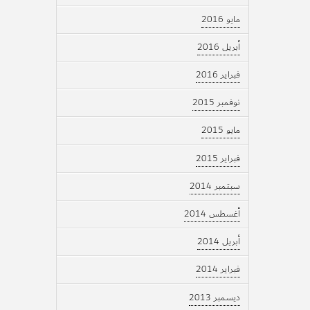
مايو 2016
أبريل 2016
فبراير 2016
نوفمبر 2015
مايو 2015
فبراير 2015
سبتمبر 2014
أغسطس 2014
أبريل 2014
فبراير 2014
ديسمبر 2013