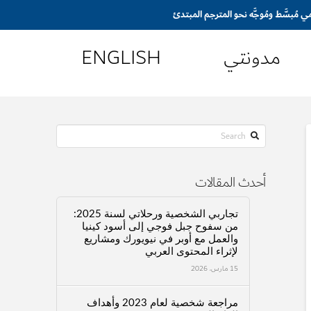
مدونتي
ENGLISH
Search
أحدث المقالات
تجاربي الشخصية ورحلاتي لسنة 2025:
من سفوح جبل فوجي إلى أسود كينيا
والعمل مع أوبر في نيويورك ومشاريع
لإثراء المحتوى العربي
15 مارس، 2026
مراجعة شخصية لعام 2023 وأهداف