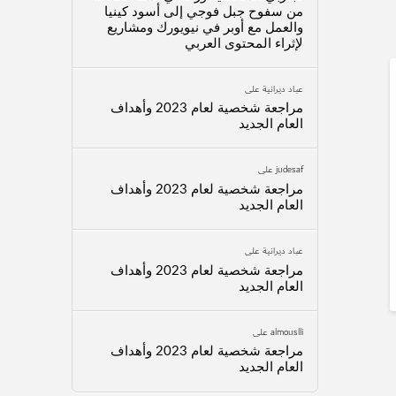
من سفوح جبل فوجي إلى أسود كينيا
والعمل مع أوبر في نيويورك ومشاريع
لإثراء المحتوى العربي
عباد ديرانية
على
مراجعة شخصية لعام 2023 وأهداف
العام الجديد
judesaf
على
مراجعة شخصية لعام 2023 وأهداف
العام الجديد
عباد ديرانية
على
مراجعة شخصية لعام 2023 وأهداف
العام الجديد
almouslli
على
مراجعة شخصية لعام 2023 وأهداف
العام الجديد