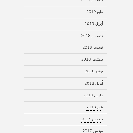
مايو 2019
أبريل 2019
ديسمبر 2018
نوفمبر 2018
سبتمبر 2018
يونيو 2018
أبريل 2018
مارس 2018
يناير 2018
ديسمبر 2017
نوفمبر 2017