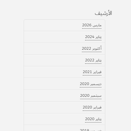
الأرشيف
مارس 2026
يناير 2024
أكتوبر 2022
يناير 2022
فبراير 2021
ديسمبر 2020
سبتمبر 2020
فبراير 2020
يناير 2020
ديسمبر 2019