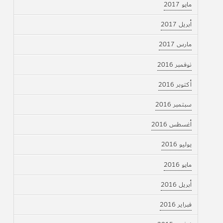
مايو 2017
أبريل 2017
مارس 2017
نوفمبر 2016
أكتوبر 2016
سبتمبر 2016
أغسطس 2016
يوليو 2016
مايو 2016
أبريل 2016
فبراير 2016