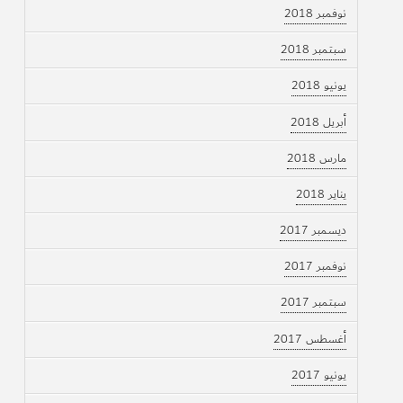
نوفمبر 2018
سبتمبر 2018
يونيو 2018
أبريل 2018
مارس 2018
يناير 2018
ديسمبر 2017
نوفمبر 2017
سبتمبر 2017
أغسطس 2017
يونيو 2017