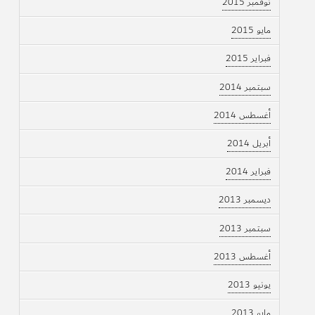
نوفمبر 2015
مايو 2015
فبراير 2015
سبتمبر 2014
أغسطس 2014
أبريل 2014
فبراير 2014
ديسمبر 2013
سبتمبر 2013
أغسطس 2013
يونيو 2013
مايو 2013