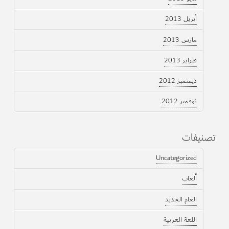
أبريل 2013
مارس 2013
فبراير 2013
ديسمبر 2012
نوفمبر 2012
تصنيفات
Uncategorized
ألعاب
العام الجديد
اللغة العربية