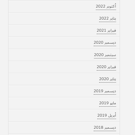
أكتوبر 2022
يناير 2022
فبراير 2021
ديسمبر 2020
سبتمبر 2020
فبراير 2020
يناير 2020
ديسمبر 2019
مايو 2019
أبريل 2019
ديسمبر 2018