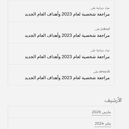
عباد ديرانية
على
مراجعة شخصية لعام 2023 وأهداف العام الجديد
judesaf
على
مراجعة شخصية لعام 2023 وأهداف العام الجديد
عباد ديرانية
على
مراجعة شخصية لعام 2023 وأهداف العام الجديد
almouslli
على
مراجعة شخصية لعام 2023 وأهداف العام الجديد
الأرشيف
مارس 2026
يناير 2024