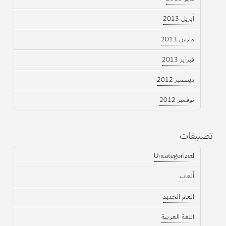
أبريل 2013
مارس 2013
فبراير 2013
ديسمبر 2012
نوفمبر 2012
تصنيفات
Uncategorized
ألعاب
العام الجديد
اللغة العربية