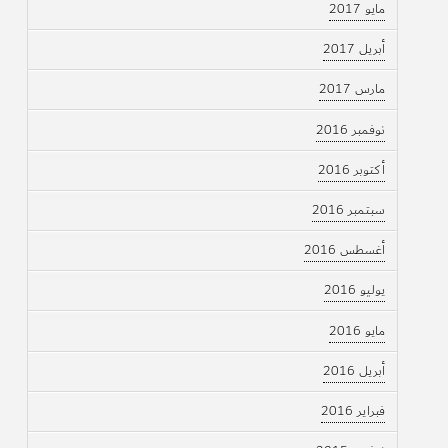
مايو 2017
أبريل 2017
مارس 2017
نوفمبر 2016
أكتوبر 2016
سبتمبر 2016
أغسطس 2016
يوليو 2016
مايو 2016
أبريل 2016
فبراير 2016