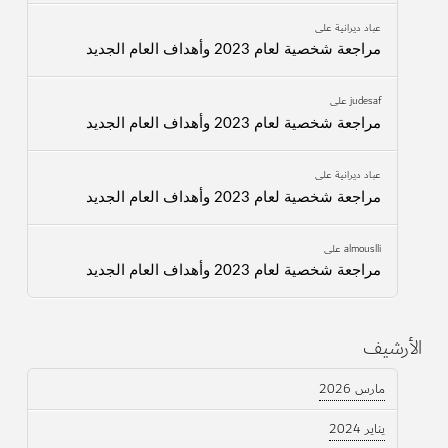
عباد ديرانية
على
مراجعة شخصية لعام 2023 وأهداف العام الجديد
judesaf
على
مراجعة شخصية لعام 2023 وأهداف العام الجديد
عباد ديرانية
على
مراجعة شخصية لعام 2023 وأهداف العام الجديد
almouslli
على
مراجعة شخصية لعام 2023 وأهداف العام الجديد
الأرشيف
مارس 2026
يناير 2024