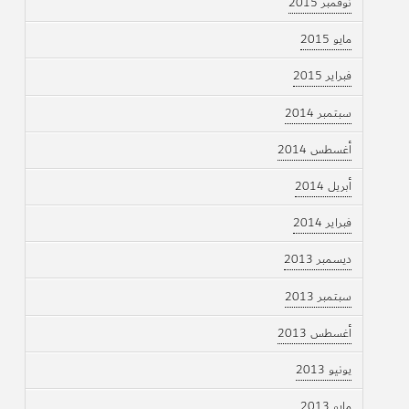
نوفمبر 2015
مايو 2015
فبراير 2015
سبتمبر 2014
أغسطس 2014
أبريل 2014
فبراير 2014
ديسمبر 2013
سبتمبر 2013
أغسطس 2013
يونيو 2013
مايو 2013