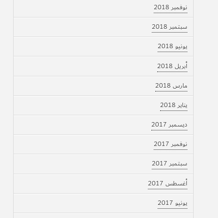
نوفمبر 2018
سبتمبر 2018
يونيو 2018
أبريل 2018
مارس 2018
يناير 2018
ديسمبر 2017
نوفمبر 2017
سبتمبر 2017
أغسطس 2017
يونيو 2017