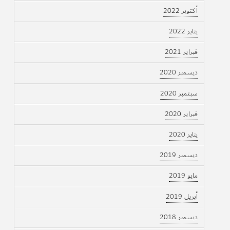
أكتوبر 2022
يناير 2022
فبراير 2021
ديسمبر 2020
سبتمبر 2020
فبراير 2020
يناير 2020
ديسمبر 2019
مايو 2019
أبريل 2019
ديسمبر 2018