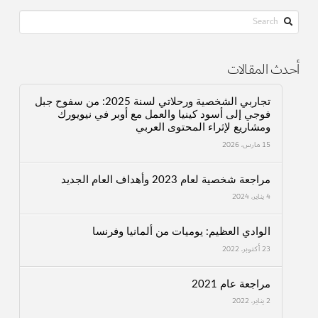
Search
أحدث المقالات
تجاربي الشخصية ورحلاتي لسنة 2025: من سفوح جبل
فوجي إلى أسود كينيا والعمل مع أوبر في نيويورك
ومشاريع لإثراء المحتوى العربي
15 مارس، 2026
مراجعة شخصية لعام 2023 وأهداف العام الجديد
4 يناير، 2024
الوادي العظيم: يوميات من ألمانيا وفرنسا
23 أكتوبر، 2022
مراجعة عام 2021
2 يناير، 2022