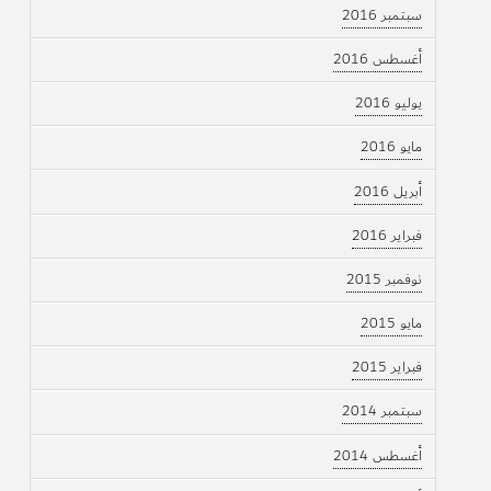
سبتمبر 2016
أغسطس 2016
يوليو 2016
مايو 2016
أبريل 2016
فبراير 2016
نوفمبر 2015
مايو 2015
فبراير 2015
سبتمبر 2014
أغسطس 2014