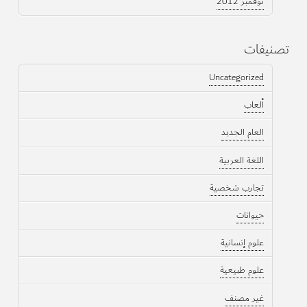
نوفمبر 2012
تصنيفات
Uncategorized
ألعاب
العام الجديد
اللغة العربية
تجارب شخصية
حيوانات
علوم إنسانية
علوم طبيعية
غير مصنف