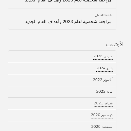
مراجعة شخصية لعام 2023 وأهداف العام الجديد
almouslli
على
مراجعة شخصية لعام 2023 وأهداف العام الجديد
الأرشيف
مارس 2026
يناير 2024
أكتوبر 2022
يناير 2022
فبراير 2021
ديسمبر 2020
سبتمبر 2020