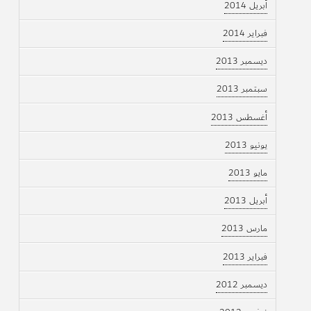
أبريل 2014
فبراير 2014
ديسمبر 2013
سبتمبر 2013
أغسطس 2013
يونيو 2013
مايو 2013
أبريل 2013
مارس 2013
فبراير 2013
ديسمبر 2012