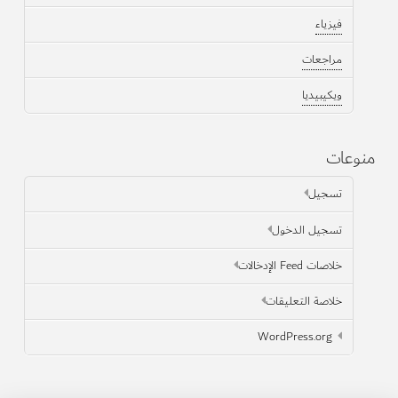
فيزياء
مراجعات
ويكيبيديا
منوعات
تسجيل
تسجيل الدخول
خلاصات Feed الإدخالات
خلاصة التعليقات
WordPress.org