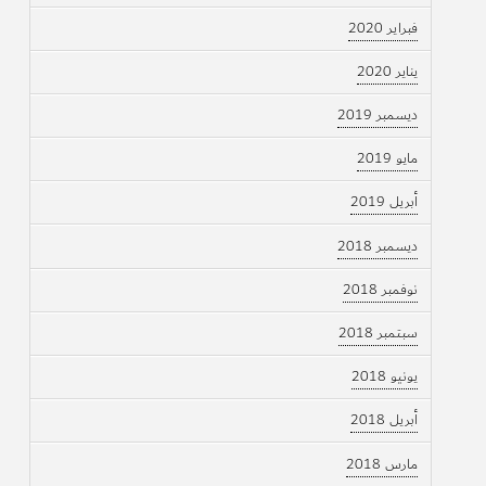
فبراير 2020
يناير 2020
ديسمبر 2019
مايو 2019
أبريل 2019
ديسمبر 2018
نوفمبر 2018
سبتمبر 2018
يونيو 2018
أبريل 2018
مارس 2018