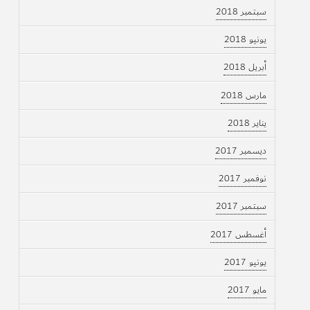
سبتمبر 2018
يونيو 2018
أبريل 2018
مارس 2018
يناير 2018
ديسمبر 2017
نوفمبر 2017
سبتمبر 2017
أغسطس 2017
يونيو 2017
مايو 2017