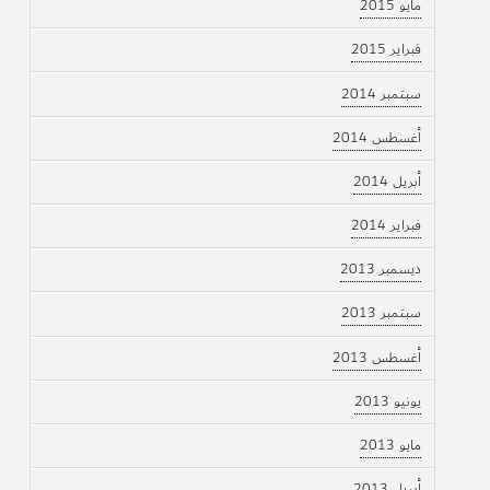
مايو 2015
فبراير 2015
سبتمبر 2014
أغسطس 2014
أبريل 2014
فبراير 2014
ديسمبر 2013
سبتمبر 2013
أغسطس 2013
يونيو 2013
مايو 2013
أبريل 2013