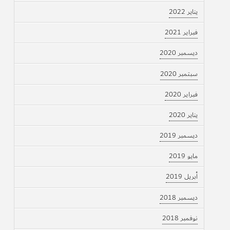
يناير 2022
فبراير 2021
ديسمبر 2020
سبتمبر 2020
فبراير 2020
يناير 2020
ديسمبر 2019
مايو 2019
أبريل 2019
ديسمبر 2018
نوفمبر 2018