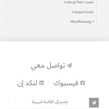
خلاصات Feed الإدخالات
خلاصة التعليقات
WordPress.org
تواصل معي
فيسبوك
لنكد إن
إنضم إلى القائمة البريدية