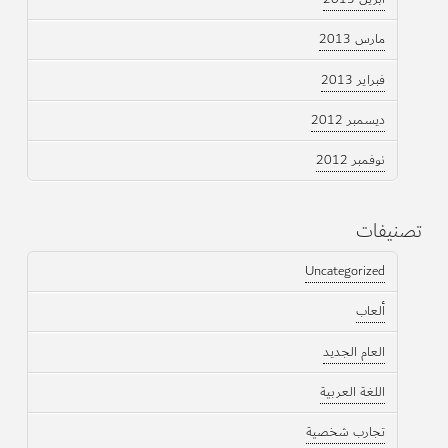
مارس 2013
فبراير 2013
ديسمبر 2012
نوفمبر 2012
تصنيفات
Uncategorized
ألعاب
العام الجديد
اللغة العربية
تجارب شخصية