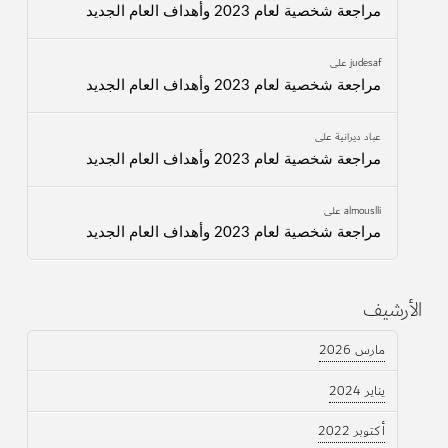
مراجعة شخصية لعام 2023 وأهداف العام الجديد
judesaf
على
مراجعة شخصية لعام 2023 وأهداف العام الجديد
عباد ديرانية
على
مراجعة شخصية لعام 2023 وأهداف العام الجديد
almouslli
على
مراجعة شخصية لعام 2023 وأهداف العام الجديد
الأرشيف
مارس 2026
يناير 2024
أكتوبر 2022