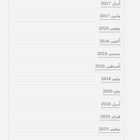
أبريل 2017
مارس 2017
نوفمبر 2016
أكتوبر 2016
سبتمبر 2016
أغسطس 2016
يوليو 2016
مايو 2016
أبريل 2016
فبراير 2016
نوفمبر 2015