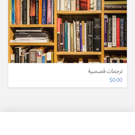
ترجمات قصصية
$
0.00