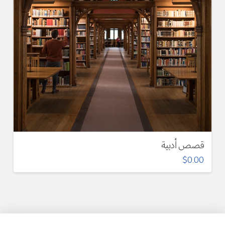
قصص أدبية
$
0.00