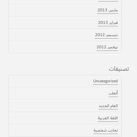
مارس 2013
فبراير 2013
ديسمبر 2012
نوفمبر 2012
تصنيفات
Uncategorized
ألعاب
العام الجديد
اللغة العربية
تجارب شخصية