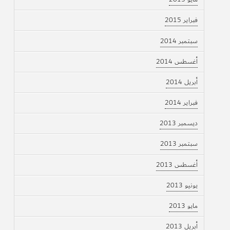
فبراير 2015
سبتمبر 2014
أغسطس 2014
أبريل 2014
فبراير 2014
ديسمبر 2013
سبتمبر 2013
أغسطس 2013
يونيو 2013
مايو 2013
أبريل 2013