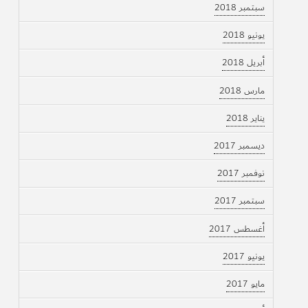
سبتمبر 2018
يونيو 2018
أبريل 2018
مارس 2018
يناير 2018
ديسمبر 2017
نوفمبر 2017
سبتمبر 2017
أغسطس 2017
يونيو 2017
مايو 2017