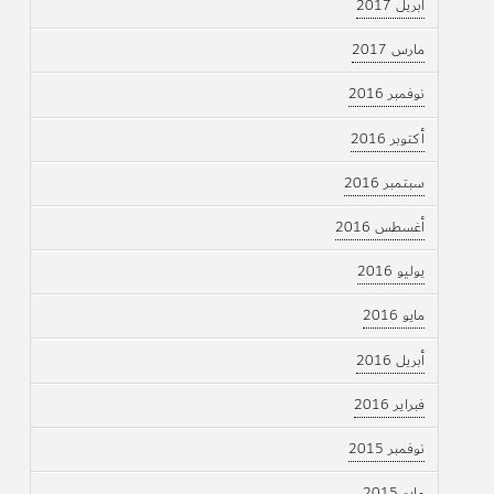
أبريل 2017
مارس 2017
نوفمبر 2016
أكتوبر 2016
سبتمبر 2016
أغسطس 2016
يوليو 2016
مايو 2016
أبريل 2016
فبراير 2016
نوفمبر 2015
مايو 2015