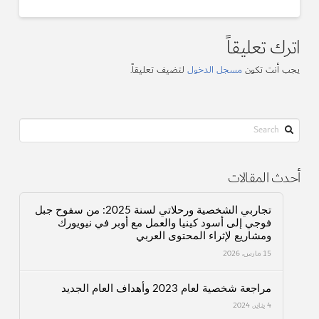
اترك تعليقاً
يجب أنت تكون
مسجل الدخول
لتضيف تعليقاً.
Search
أحدث المقالات
تجاربي الشخصية ورحلاتي لسنة 2025: من سفوح جبل
فوجي إلى أسود كينيا والعمل مع أوبر في نيويورك
ومشاريع لإثراء المحتوى العربي
15 مارس، 2026
مراجعة شخصية لعام 2023 وأهداف العام الجديد
4 يناير، 2024