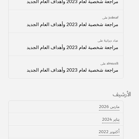
مراجعة شخصية لعام 2023 وأهداف العام الجديد
judesaf
على
مراجعة شخصية لعام 2023 وأهداف العام الجديد
عباد ديرانية
على
مراجعة شخصية لعام 2023 وأهداف العام الجديد
almouslli
على
مراجعة شخصية لعام 2023 وأهداف العام الجديد
الأرشيف
مارس 2026
يناير 2024
أكتوبر 2022