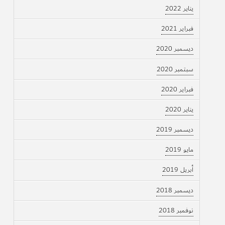
يناير 2022
فبراير 2021
ديسمبر 2020
سبتمبر 2020
فبراير 2020
يناير 2020
ديسمبر 2019
مايو 2019
أبريل 2019
ديسمبر 2018
نوفمبر 2018