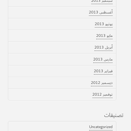
سبتمبر 2013
أغسطس 2013
يونيو 2013
مايو 2013
أبريل 2013
مارس 2013
فبراير 2013
ديسمبر 2012
نوفمبر 2012
تصنيفات
Uncategorized