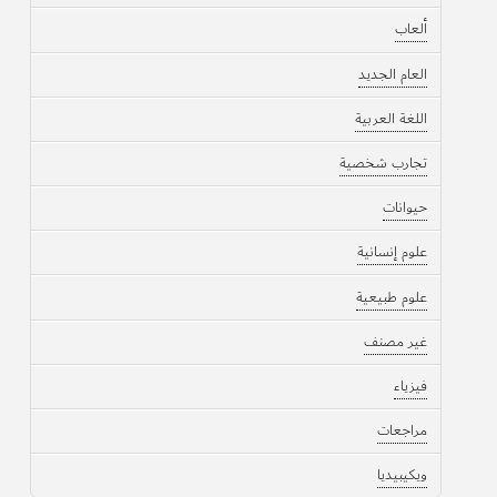
ألعاب
العام الجديد
اللغة العربية
تجارب شخصية
حيوانات
علوم إنسانية
علوم طبيعية
غير مصنف
فيزياء
مراجعات
ويكيبيديا