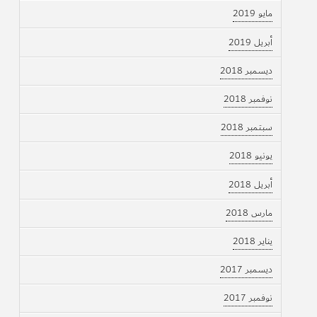
مايو 2019
أبريل 2019
ديسمبر 2018
نوفمبر 2018
سبتمبر 2018
يونيو 2018
أبريل 2018
مارس 2018
يناير 2018
ديسمبر 2017
نوفمبر 2017