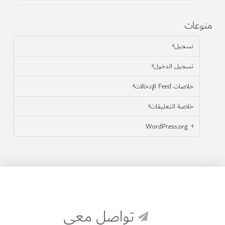
منوعات
تسجيل
تسجيل الدخول
خلاصات Feed الإدخالات
خلاصة التعليقات
WordPress.org
تواصل معي