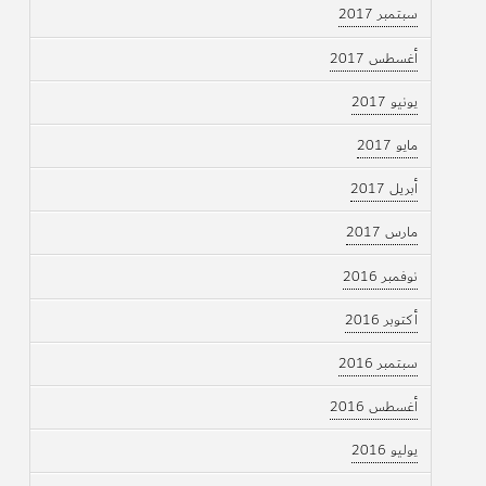
سبتمبر 2017
أغسطس 2017
يونيو 2017
مايو 2017
أبريل 2017
مارس 2017
نوفمبر 2016
أكتوبر 2016
سبتمبر 2016
أغسطس 2016
يوليو 2016