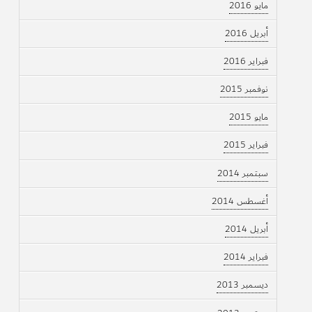
مايو 2016
أبريل 2016
فبراير 2016
نوفمبر 2015
مايو 2015
فبراير 2015
سبتمبر 2014
أغسطس 2014
أبريل 2014
فبراير 2014
ديسمبر 2013