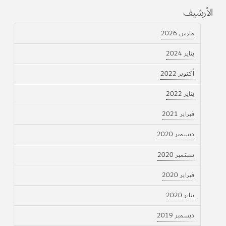
الأرشيف
مارس 2026
يناير 2024
أكتوبر 2022
يناير 2022
فبراير 2021
ديسمبر 2020
سبتمبر 2020
فبراير 2020
يناير 2020
ديسمبر 2019