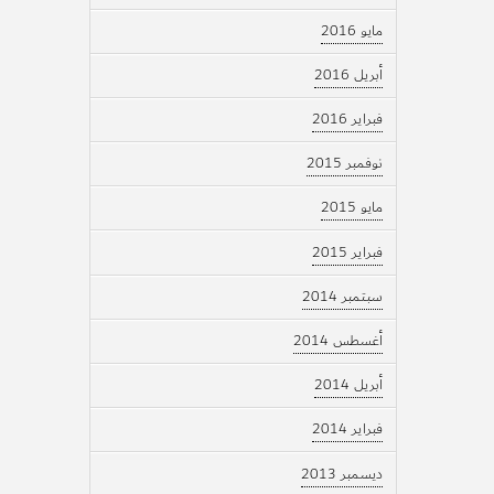
مايو 2016
أبريل 2016
فبراير 2016
نوفمبر 2015
مايو 2015
فبراير 2015
سبتمبر 2014
أغسطس 2014
أبريل 2014
فبراير 2014
ديسمبر 2013