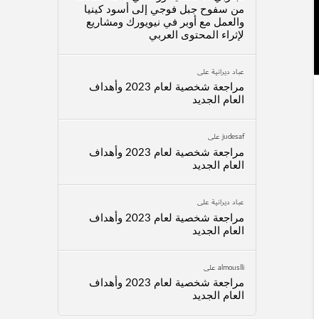
من سفوح جبل فوجي إلى أسود كينيا
والعمل مع أوبر في نيويورك ومشاريع
لإثراء المحتوى العربي
عباد ديرانية
على
مراجعة شخصية لعام 2023 وأهداف
العام الجديد
judesaf
على
مراجعة شخصية لعام 2023 وأهداف
العام الجديد
عباد ديرانية
على
مراجعة شخصية لعام 2023 وأهداف
العام الجديد
almouslli
على
مراجعة شخصية لعام 2023 وأهداف
العام الجديد