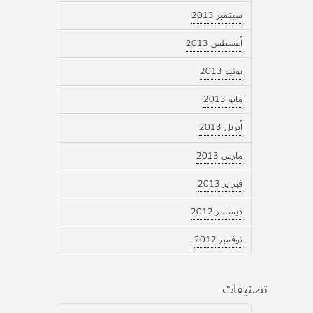
سبتمبر 2013
أغسطس 2013
يونيو 2013
مايو 2013
أبريل 2013
مارس 2013
فبراير 2013
ديسمبر 2012
نوفمبر 2012
تصنيفات