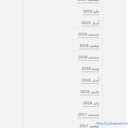
مايو 2019
أبريل 2019
ديسمبر 2018
نوفمبر 2018
سبتمبر 2018
يونيو 2018
أبريل 2018
مارس 2018
يناير 2018
ديسمبر 2017
نوفمبر 2017