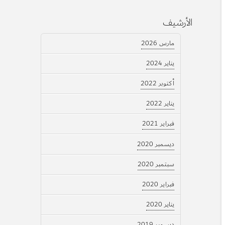
الأرشيف
مارس 2026
يناير 2024
أكتوبر 2022
يناير 2022
فبراير 2021
ديسمبر 2020
سبتمبر 2020
فبراير 2020
يناير 2020
ديسمبر 2019