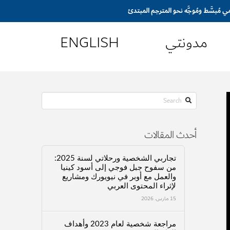
مدونتي
ENGLISH
Search
أحدث المقالات
تجاربي الشخصية ورحلاتي لسنة 2025:
من سفوح جبل فوجي إلى أسود كينيا
والعمل مع أوبر في نيويورك ومشاريع
لإثراء المحتوى العربي
15 مارس، 2026
مراجعة شخصية لعام 2023 وأهداف