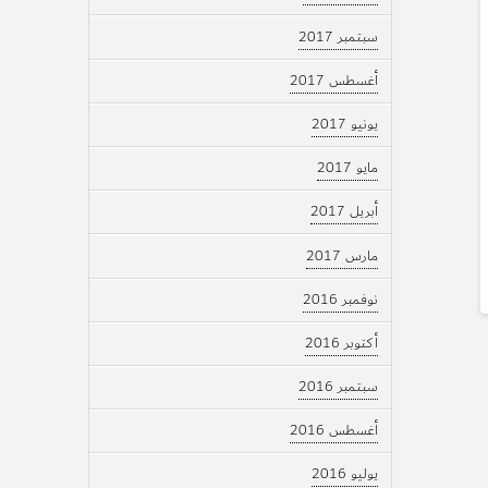
سبتمبر 2017
أغسطس 2017
يونيو 2017
مايو 2017
أبريل 2017
مارس 2017
نوفمبر 2016
أكتوبر 2016
سبتمبر 2016
أغسطس 2016
يوليو 2016