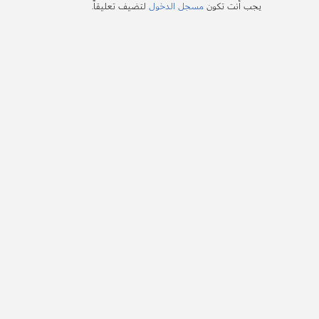
يجب أنت تكون
مسجل الدخول
لتضيف تعليقاً.