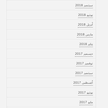
سبتمبر 2018
يونيو 2018
أبريل 2018
مارس 2018
يناير 2018
ديسمبر 2017
نوفمبر 2017
سبتمبر 2017
أغسطس 2017
يونيو 2017
مايو 2017