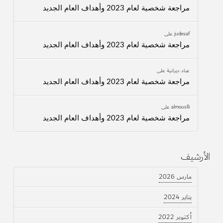
مراجعة شخصية لعام 2023 وأهداف العام الجديد
judesaf
على
مراجعة شخصية لعام 2023 وأهداف العام الجديد
عباد ديرانية
على
مراجعة شخصية لعام 2023 وأهداف العام الجديد
almouslli
على
مراجعة شخصية لعام 2023 وأهداف العام الجديد
الأرشيف
مارس 2026
يناير 2024
أكتوبر 2022