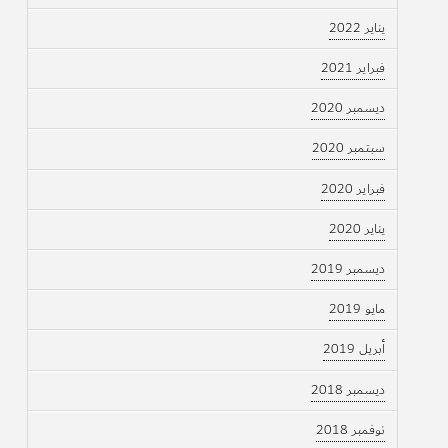
يناير 2022
فبراير 2021
ديسمبر 2020
سبتمبر 2020
فبراير 2020
يناير 2020
ديسمبر 2019
مايو 2019
أبريل 2019
ديسمبر 2018
نوفمبر 2018