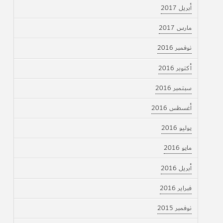
أبريل 2017
مارس 2017
نوفمبر 2016
أكتوبر 2016
سبتمبر 2016
أغسطس 2016
يوليو 2016
مايو 2016
أبريل 2016
فبراير 2016
نوفمبر 2015