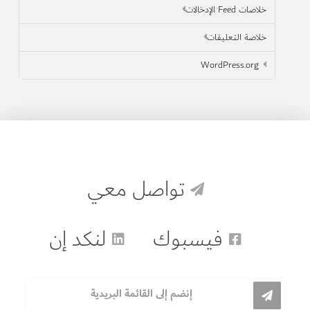
خلاصات Feed الإدخالات
خلاصة التعليقات
WordPress.org
تواصل معي
فيسبوك
لنكد إن
إنضم إلى القائمة البريدية