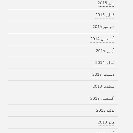
مايو 2015
فبراير 2015
سبتمبر 2014
أغسطس 2014
أبريل 2014
فبراير 2014
ديسمبر 2013
سبتمبر 2013
أغسطس 2013
يونيو 2013
مايو 2013