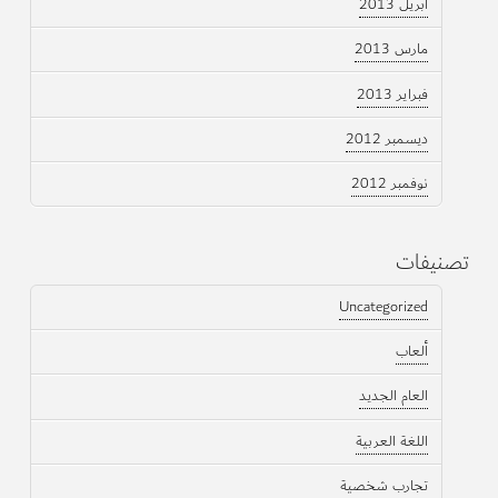
أبريل 2013
مارس 2013
فبراير 2013
ديسمبر 2012
نوفمبر 2012
تصنيفات
Uncategorized
ألعاب
العام الجديد
اللغة العربية
تجارب شخصية